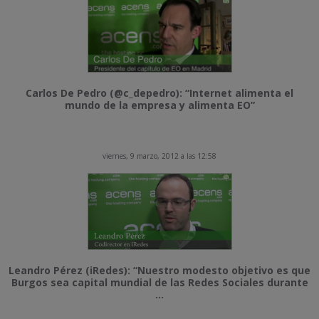
Carlos De Pedro (@c_depedro): “Internet alimenta el
mundo de la empresa y alimenta EO”
viernes, 9 marzo, 2012 a las 12:58
Leandro Pérez (iRedes): “Nuestro modesto objetivo es que
Burgos sea capital mundial de las Redes Sociales durante
...