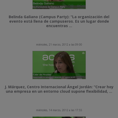
Belinda Galiano (Campus Party): “La organización del
evento está llena de campuseros. Es un lugar donde
encuentras ...
miércoles, 21 marzo, 2012 a las 09:00
J. Márquez, Centro Internacional Ángel Jordán: “Crear hoy
una empresa en un entorno cloud supone flexibilidad, ...
miércoles, 14 marzo, 2012 a las 17:55