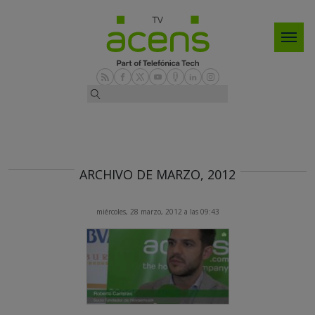
ARCHIVO DE MARZO, 2012
miércoles, 28 marzo, 2012 a las 09:43