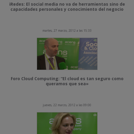
iRedes: El social media no va de herramientas sino de
capacidades personales y conocimiento del negocio
martes, 27 marzo, 2012 a las 15:33
Foro Cloud Computing: “El cloud es tan seguro como
queramos que sea»
jueves, 22 marzo, 2012 a las 09:00