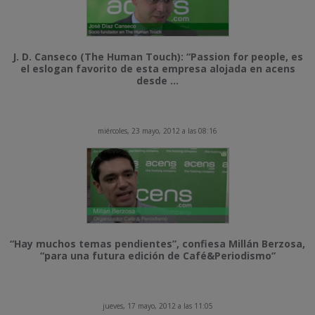
J. D. Canseco (The Human Touch): “Passion for people, es
el eslogan favorito de esta empresa alojada en acens
desde ...
miércoles, 23 mayo, 2012 a las 08:16
“Hay muchos temas pendientes”, confiesa Millán Berzosa,
“para una futura edición de Café&Periodismo”
jueves, 17 mayo, 2012 a las 11:05