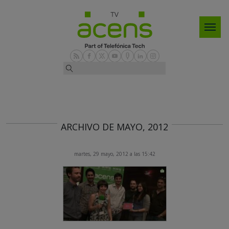
ARCHIVO DE MAYO, 2012
martes, 29 mayo, 2012 a las 15:42