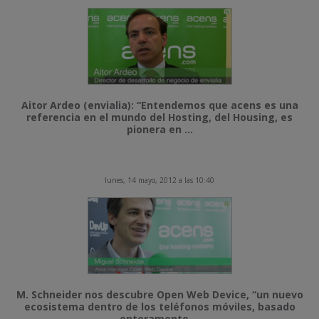
Aitor Ardeo (envialia): “Entendemos que acens es una
referencia en el mundo del Hosting, del Housing, es
pionera en ...
lunes, 14 mayo, 2012 a las 10:40
M. Schneider nos descubre Open Web Device, “un nuevo
ecosistema dentro de los teléfonos móviles, basado
enteramente ...