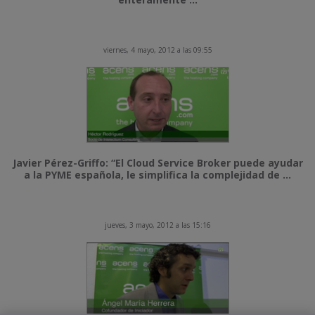
viernes, 4 mayo, 2012 a las 09:55
Javier Pérez-Griffo: “El Cloud Service Broker puede ayudar
a la PYME española, le simplifica la complejidad de ...
jueves, 3 mayo, 2012 a las 15:16