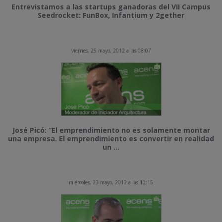
Entrevistamos a las startups ganadoras del VII Campus
Seedrocket: FunBox, Infantium y 2gether
viernes, 25 mayo, 2012 a las 08:07
José Picó: “El emprendimiento no es solamente montar
una empresa. El emprendimiento es convertir en realidad
un ...
miércoles, 23 mayo, 2012 a las 10:15