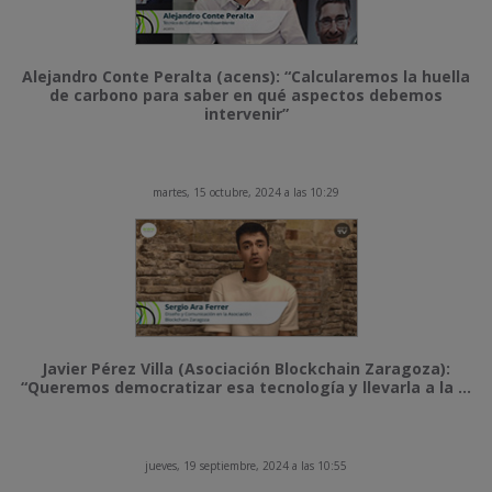
Alejandro Conte Peralta (acens): “Calcularemos la huella
de carbono para saber en qué aspectos debemos
intervenir”
martes, 15 octubre, 2024 a las 10:29
Javier Pérez Villa (Asociación Blockchain Zaragoza):
“Queremos democratizar esa tecnología y llevarla a la ...
jueves, 19 septiembre, 2024 a las 10:55