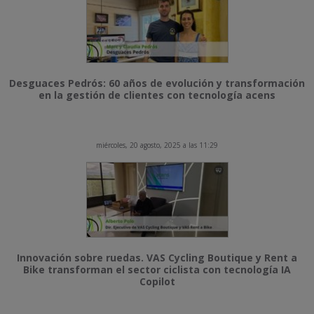
Desguaces Pedrós: 60 años de evolución y transformación
en la gestión de clientes con tecnología acens
miércoles, 20 agosto, 2025 a las 11:29
Innovación sobre ruedas. VAS Cycling Boutique y Rent a
Bike transforman el sector ciclista con tecnología IA
Copilot