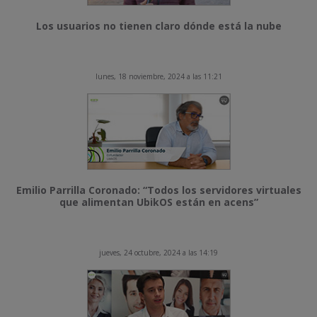
Los usuarios no tienen claro dónde está la nube
lunes, 18 noviembre, 2024 a las 11:21
Emilio Parrilla Coronado: “Todos los servidores virtuales
que alimentan UbikOS están en acens”
jueves, 24 octubre, 2024 a las 14:19