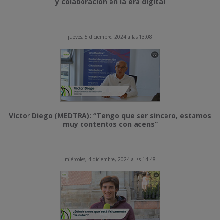
y colaboración en la era digital
jueves, 5 diciembre, 2024 a las 13:08
Víctor Diego (MEDTRA): “Tengo que ser sincero, estamos
muy contentos con acens”
miércoles, 4 diciembre, 2024 a las 14:48