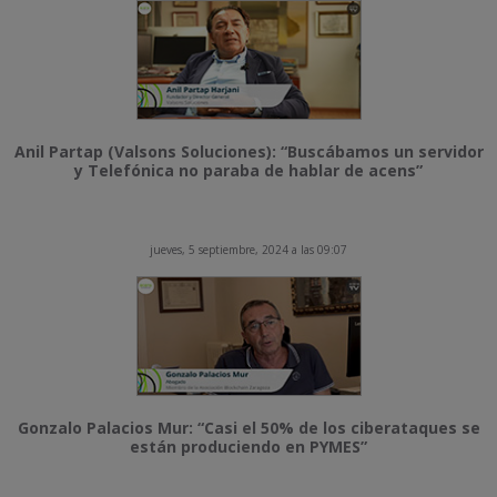
Anil Partap (Valsons Soluciones): “Buscábamos un servidor
y Telefónica no paraba de hablar de acens”
jueves, 5 septiembre, 2024 a las 09:07
Gonzalo Palacios Mur: “Casi el 50% de los ciberataques se
están produciendo en PYMES”