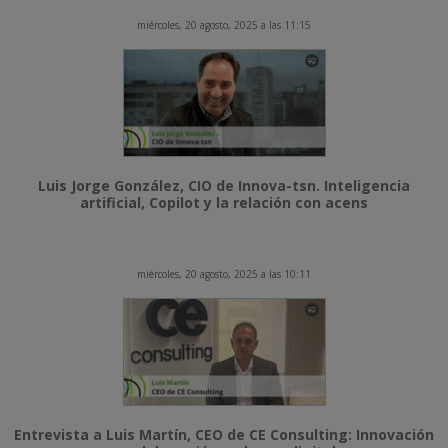
miércoles, 20 agosto, 2025 a las 11:15
Luis Jorge González, CIO de Innova-tsn. Inteligencia
artificial, Copilot y la relación con acens
miércoles, 20 agosto, 2025 a las 10:11
Entrevista a Luis Martín, CEO de CE Consulting: Innovación