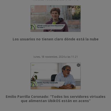
Los usuarios no tienen claro dónde está la nube
lunes, 18 noviembre, 2024 a las 11:21
Emilio Parrilla Coronado: “Todos los servidores virtuales
que alimentan UbikOS están en acens”