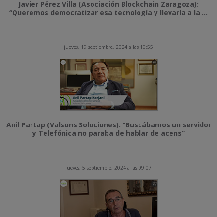
Javier Pérez Villa (Asociación Blockchain Zaragoza):
“Queremos democratizar esa tecnología y llevarla a la ...
jueves, 19 septiembre, 2024 a las 10:55
Anil Partap (Valsons Soluciones): “Buscábamos un servidor
y Telefónica no paraba de hablar de acens”
jueves, 5 septiembre, 2024 a las 09:07