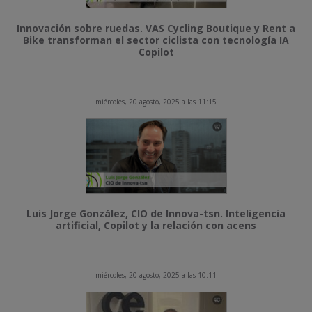
Innovación sobre ruedas. VAS Cycling Boutique y Rent a
Bike transforman el sector ciclista con tecnología IA
Copilot
miércoles, 20 agosto, 2025 a las 11:15
Luis Jorge González, CIO de Innova-tsn. Inteligencia
artificial, Copilot y la relación con acens
miércoles, 20 agosto, 2025 a las 10:11