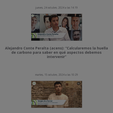
jueves, 24 octubre, 2024 a las 14:19
Alejandro Conte Peralta (acens): “Calcularemos la huella
de carbono para saber en qué aspectos debemos
intervenir”
martes, 15 octubre, 2024 a las 10:29