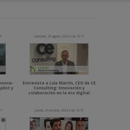
15
miércoles, 20 agosto, 2025 a las 10:11
Innova-
Entrevista a Luis Martín, CEO de CE
pilot y
Consulting: Innovación y
colaboración en la era digital
21
jueves, 24 octubre, 2024 a las 14:19