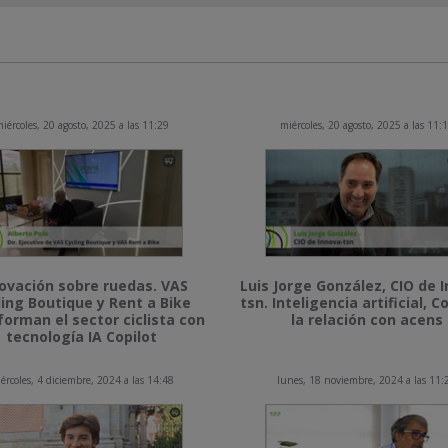
iércoles, 20 agosto, 2025 a las 11:29
miércoles, 20 agosto, 2025 a las 11:
ovación sobre ruedas. VAS
Luis Jorge González, CIO de 
ling Boutique y Rent a Bike
tsn. Inteligencia artificial, Co
forman el sector ciclista con
la relación con acens
tecnología IA Copilot
ércoles, 4 diciembre, 2024 a las 14:48
lunes, 18 noviembre, 2024 a las 11: