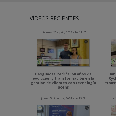
VÍDEOS RECIENTES
miércoles, 20 agosto, 2025 a las 11:47
m
Desguaces Pedrós: 60 años de
Inn
evolución y transformación en la
Cyc
gestión de clientes con tecnología
trans
acens
jueves, 5 diciembre, 2024 a las 13:08
mi