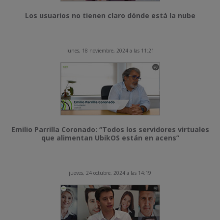
Los usuarios no tienen claro dónde está la nube
lunes, 18 noviembre, 2024 a las 11:21
Emilio Parrilla Coronado: “Todos los servidores virtuales
que alimentan UbikOS están en acens”
jueves, 24 octubre, 2024 a las 14:19