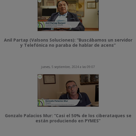
Anil Partap (Valsons Soluciones): “Buscábamos un servidor
y Telefónica no paraba de hablar de acens”
jueves, 5 septiembre, 2024 a las 09:07
Gonzalo Palacios Mur: “Casi el 50% de los ciberataques se
están produciendo en PYMES”