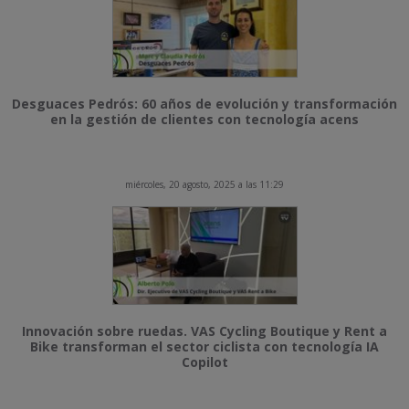
Desguaces Pedrós: 60 años de evolución y transformación
en la gestión de clientes con tecnología acens
miércoles, 20 agosto, 2025 a las 11:29
Innovación sobre ruedas. VAS Cycling Boutique y Rent a
Bike transforman el sector ciclista con tecnología IA
Copilot