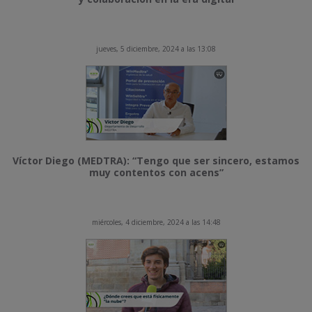
jueves, 5 diciembre, 2024 a las 13:08
Víctor Diego (MEDTRA): “Tengo que ser sincero, estamos
muy contentos con acens”
miércoles, 4 diciembre, 2024 a las 14:48