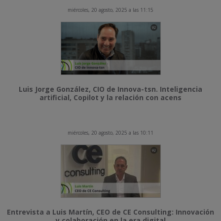
miércoles, 20 agosto, 2025 a las 11:15
Luis Jorge González, CIO de Innova-tsn. Inteligencia
artificial, Copilot y la relación con acens
miércoles, 20 agosto, 2025 a las 10:11
Entrevista a Luis Martín, CEO de CE Consulting: Innovación
y colaboración en la era digital