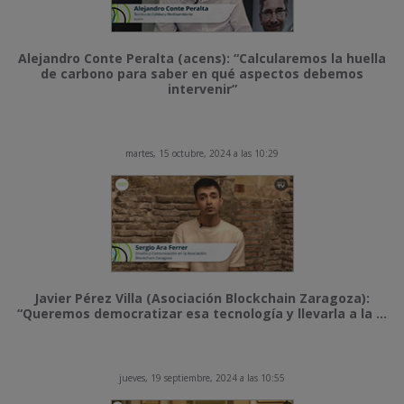
Alejandro Conte Peralta (acens): “Calcularemos la huella
de carbono para saber en qué aspectos debemos
intervenir”
martes, 15 octubre, 2024 a las 10:29
Javier Pérez Villa (Asociación Blockchain Zaragoza):
“Queremos democratizar esa tecnología y llevarla a la ...
jueves, 19 septiembre, 2024 a las 10:55