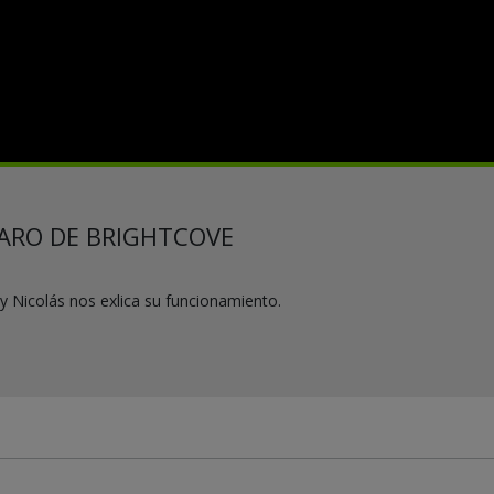
ARO DE BRIGHTCOVE
y Nicolás nos exlica su funcionamiento.