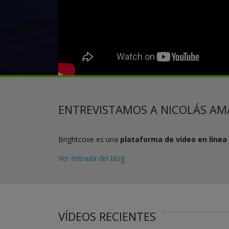
ENTREVISTAMOS A NICOLÁS AM
Brightcove es una
plataforma de vídeo en línea
Ver entrada del blog
VÍDEOS RECIENTES