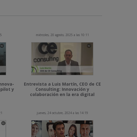
15
miércoles, 20 agosto, 2025 a las 10:11
Innova-
Entrevista a Luis Martín, CEO de CE
pilot y
Consulting: Innovación y
colaboración en la era digital
21
jueves, 24 octubre, 2024 a las 14:19