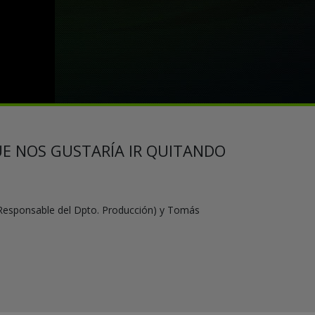
E NOS GUSTARÍA IR QUITANDO
 (Responsable del Dpto. Producción) y Tomás