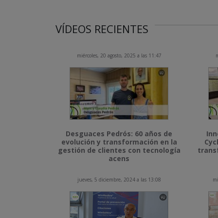
VÍDEOS RECIENTES
miércoles, 20 agosto, 2025 a las 11:47
m
Desguaces Pedrós: 60 años de
Inn
evolución y transformación en la
Cyc
gestión de clientes con tecnología
trans
acens
jueves, 5 diciembre, 2024 a las 13:08
mi