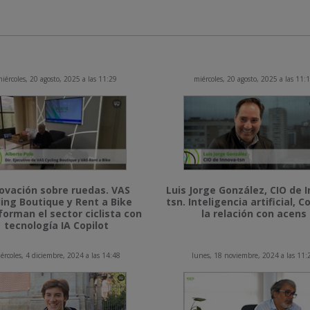
iércoles, 20 agosto, 2025 a las 11:29
miércoles, 20 agosto, 2025 a las 11:
ovación sobre ruedas. VAS
Luis Jorge González, CIO de 
ling Boutique y Rent a Bike
tsn. Inteligencia artificial, Co
forman el sector ciclista con
la relación con acens
tecnología IA Copilot
ércoles, 4 diciembre, 2024 a las 14:48
lunes, 18 noviembre, 2024 a las 11: