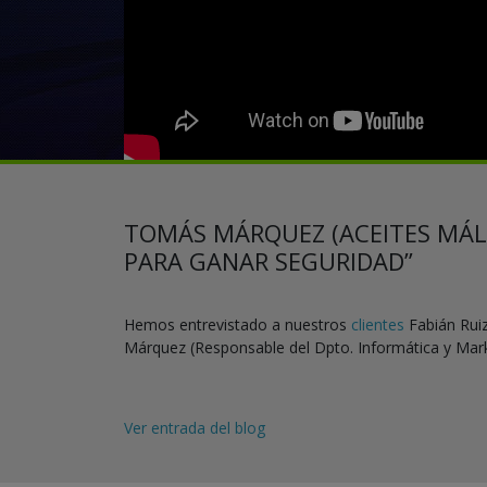
TOMÁS MÁRQUEZ (ACEITES MÁL
PARA GANAR SEGURIDAD”
Hemos entrevistado a nuestros
clientes
Fabián Ruiz
Márquez (Responsable del Dpto. Informática y Mar
Ver entrada del blog