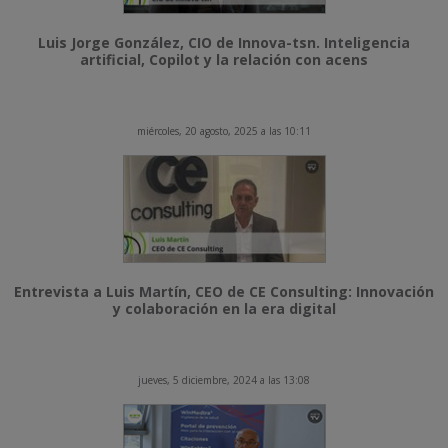
Luis Jorge González, CIO de Innova-tsn. Inteligencia
artificial, Copilot y la relación con acens
miércoles, 20 agosto, 2025 a las 10:11
Entrevista a Luis Martín, CEO de CE Consulting: Innovación
y colaboración en la era digital
jueves, 5 diciembre, 2024 a las 13:08