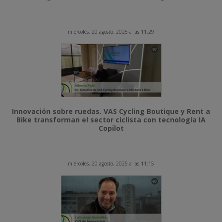
miércoles, 20 agosto, 2025 a las 11:29
Innovación sobre ruedas. VAS Cycling Boutique y Rent a
Bike transforman el sector ciclista con tecnología IA
Copilot
miércoles, 20 agosto, 2025 a las 11:15