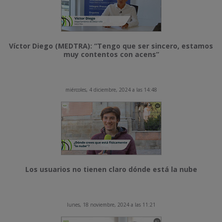
Víctor Diego (MEDTRA): “Tengo que ser sincero, estamos
muy contentos con acens”
miércoles, 4 diciembre, 2024 a las 14:48
Los usuarios no tienen claro dónde está la nube
lunes, 18 noviembre, 2024 a las 11:21