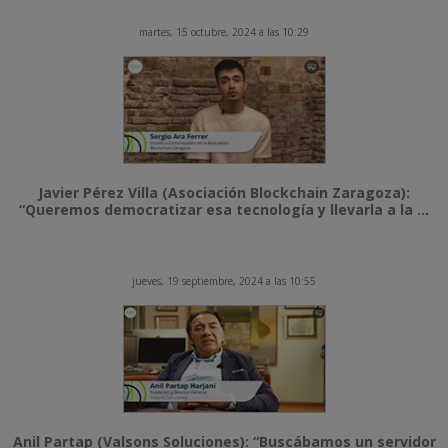
martes, 15 octubre, 2024 a las 10:29
Javier Pérez Villa (Asociación Blockchain Zaragoza):
“Queremos democratizar esa tecnología y llevarla a la ...
jueves, 19 septiembre, 2024 a las 10:55
Anil Partap (Valsons Soluciones): “Buscábamos un servidor