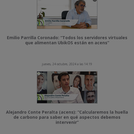
Emilio Parrilla Coronado: “Todos los servidores virtuales
que alimentan UbikOS están en acens”
jueves, 24 octubre, 2024 a las 14:19
Alejandro Conte Peralta (acens): “Calcularemos la huella
de carbono para saber en qué aspectos debemos
intervenir”