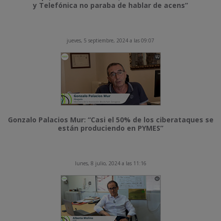
y Telefónica no paraba de hablar de acens”
jueves, 5 septiembre, 2024 a las 09:07
Gonzalo Palacios Mur: “Casi el 50% de los ciberataques se
están produciendo en PYMES”
lunes, 8 julio, 2024 a las 11:16