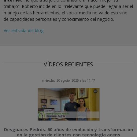
trabajo”. Roberto incide en lo irrelevante que puede llegar a ser el
manejo de las herramientas, el social media no va de eso sino
de capacidades personales y conocimiento del negocio.
Ver entrada del blog
VÍDEOS RECIENTES
miércoles, 20 agosto, 2025 a las 11:47
Desguaces Pedrós: 60 años de evolución y transformación
en la gestión de clientes con tecnología acens