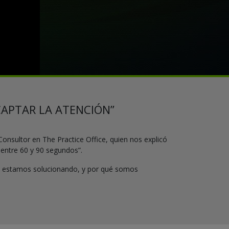
CAPTAR LA ATENCIÓN”
Consultor en The Practice Office, quien nos explicó
 entre 60 y 90 segundos”.
a estamos solucionando, y por qué somos