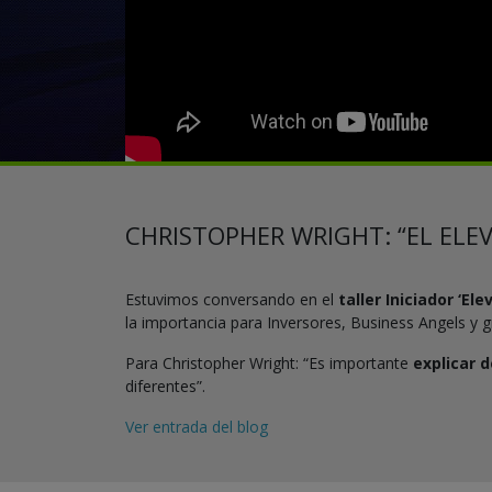
CHRISTOPHER WRIGHT: “EL ELE
Estuvimos conversando en el
taller Iniciador ‘E
la importancia para Inversores, Business Angels y g
Para Christopher Wright: “Es importante
explicar d
diferentes”.
Ver entrada del blog