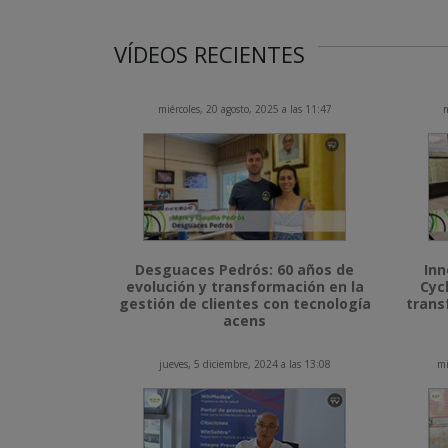
VÍDEOS RECIENTES
miércoles, 20 agosto, 2025 a las 11:47
m
Desguaces Pedrós: 60 años de
Inn
evolución y transformación en la
Cyc
gestión de clientes con tecnología
trans
acens
jueves, 5 diciembre, 2024 a las 13:08
mi