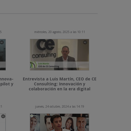
15
miércoles, 20 agosto, 2025 a las 10:11
Innova-
Entrevista a Luis Martín, CEO de CE
pilot y
Consulting: Innovación y
colaboración en la era digital
21
jueves, 24 octubre, 2024 a las 14:19