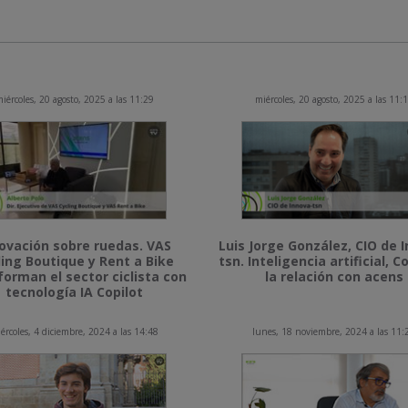
iércoles, 20 agosto, 2025 a las 11:29
miércoles, 20 agosto, 2025 a las 11:
ovación sobre ruedas. VAS
Luis Jorge González, CIO de 
ling Boutique y Rent a Bike
tsn. Inteligencia artificial, Co
forman el sector ciclista con
la relación con acens
tecnología IA Copilot
ércoles, 4 diciembre, 2024 a las 14:48
lunes, 18 noviembre, 2024 a las 11: