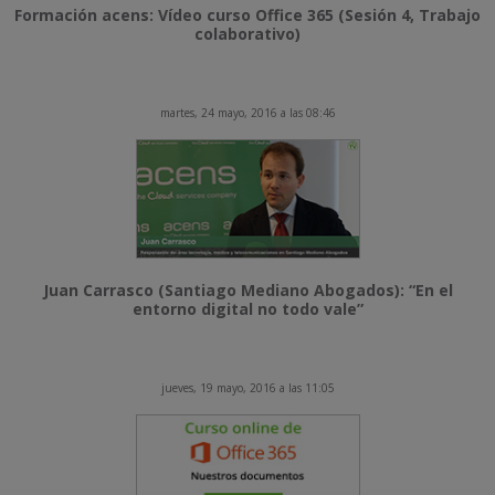
Formación acens: Vídeo curso Office 365 (Sesión 4, Trabajo
colaborativo)
martes, 24 mayo, 2016 a las 08:46
Juan Carrasco (Santiago Mediano Abogados): “En el
entorno digital no todo vale”
jueves, 19 mayo, 2016 a las 11:05