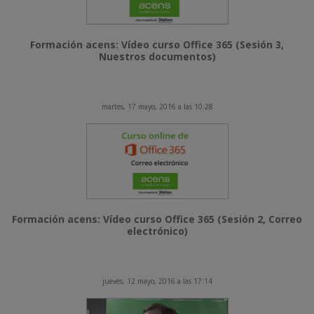
Formación acens: Vídeo curso Office 365 (Sesión 3,
Nuestros documentos)
martes, 17 mayo, 2016 a las 10:28
Formación acens: Vídeo curso Office 365 (Sesión 2, Correo
electrónico)
jueves, 12 mayo, 2016 a las 17:14