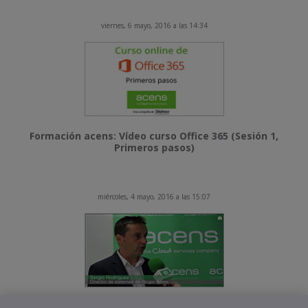
viernes, 6 mayo, 2016 a las 14:34
Formación acens: Vídeo curso Office 365 (Sesión 1,
Primeros pasos)
miércoles, 4 mayo, 2016 a las 15:07
Sergio Rodríguez (Grupo Azeta): “Cloud Datacenter nos