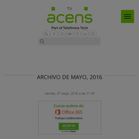
ARCHIVO DE MAYO, 2016
viernes, 27 mayo, 2016 a las 11:47