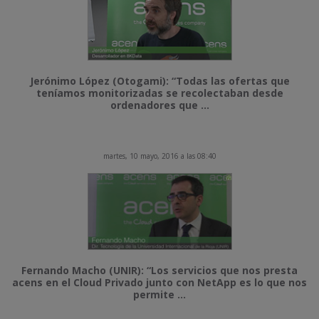
Jerónimo López (Otogami): “Todas las ofertas que
teníamos monitorizadas se recolectaban desde
ordenadores que ...
martes, 10 mayo, 2016 a las 08:40
Fernando Macho (UNIR): “Los servicios que nos presta
acens en el Cloud Privado junto con NetApp es lo que nos
permite ...