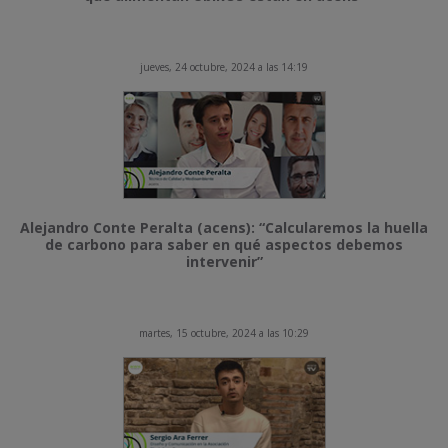
jueves, 24 octubre, 2024 a las 14:19
Alejandro Conte Peralta (acens): “Calcularemos la huella
de carbono para saber en qué aspectos debemos
intervenir”
martes, 15 octubre, 2024 a las 10:29