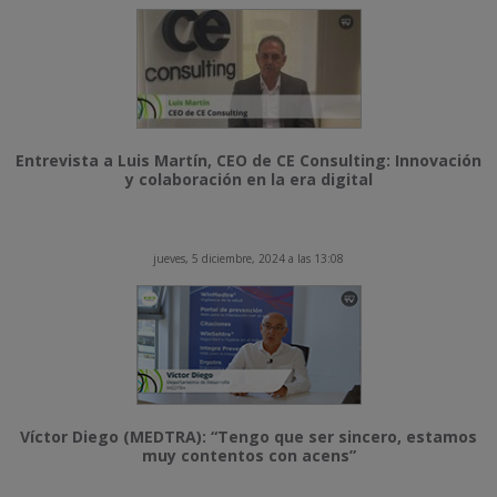
Entrevista a Luis Martín, CEO de CE Consulting: Innovación
y colaboración en la era digital
jueves, 5 diciembre, 2024 a las 13:08
Víctor Diego (MEDTRA): “Tengo que ser sincero, estamos
muy contentos con acens”