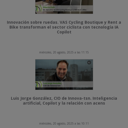
Innovación sobre ruedas. VAS Cycling Boutique y Rent a
Bike transforman el sector ciclista con tecnología IA
Copilot
miércoles, 20 agosto, 2025 a las 11:15
Luis Jorge González, CIO de Innova-tsn. Inteligencia
artificial, Copilot y la relación con acens
miércoles, 20 agosto, 2025 a las 10:11