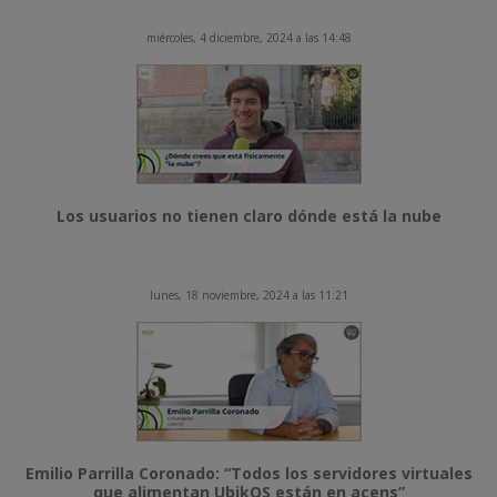
miércoles, 4 diciembre, 2024 a las 14:48
Los usuarios no tienen claro dónde está la nube
lunes, 18 noviembre, 2024 a las 11:21
Emilio Parrilla Coronado: “Todos los servidores virtuales
que alimentan UbikOS están en acens”