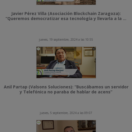
Javier Pérez Villa (Asociación Blockchain Zaragoza):
“Queremos democratizar esa tecnología y llevarla a la ...
jueves, 19 septiembre, 2024 a las 10:55
Anil Partap (Valsons Soluciones): “Buscábamos un servidor
y Telefónica no paraba de hablar de acens”
jueves, 5 septiembre, 2024 a las 09:07