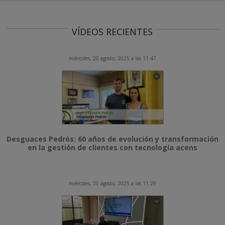
VÍDEOS RECIENTES
miércoles, 20 agosto, 2025 a las 11:47
Desguaces Pedrós: 60 años de evolución y transformación
en la gestión de clientes con tecnología acens
miércoles, 20 agosto, 2025 a las 11:29