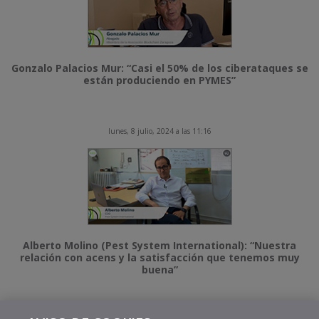
Gonzalo Palacios Mur: “Casi el 50% de los ciberataques se
están produciendo en PYMES”
lunes, 8 julio, 2024 a las 11:16
Alberto Molino (Pest System International): “Nuestra
relación con acens y la satisfacción que tenemos muy
buena”