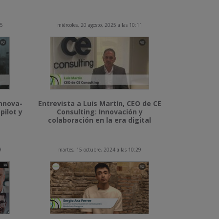
15
miércoles, 20 agosto, 2025 a las 10:11
Innova-
Entrevista a Luis Martín, CEO de CE
pilot y
Consulting: Innovación y
colaboración en la era digital
9
martes, 15 octubre, 2024 a las 10:29