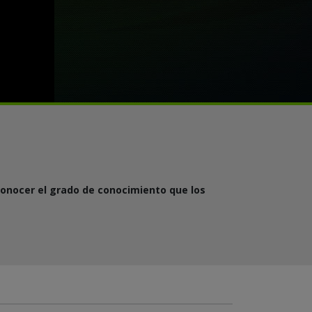
onocer el grado de conocimiento que los