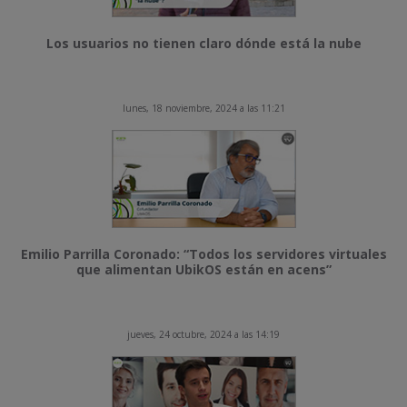
Los usuarios no tienen claro dónde está la nube
lunes, 18 noviembre, 2024 a las 11:21
Emilio Parrilla Coronado: “Todos los servidores virtuales
que alimentan UbikOS están en acens”
jueves, 24 octubre, 2024 a las 14:19