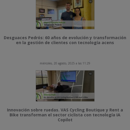
Desguaces Pedrós: 60 años de evolución y transformación
en la gestión de clientes con tecnología acens
miércoles, 20 agosto, 2025 a las 11:29
Innovación sobre ruedas. VAS Cycling Boutique y Rent a
Bike transforman el sector ciclista con tecnología IA
Copilot