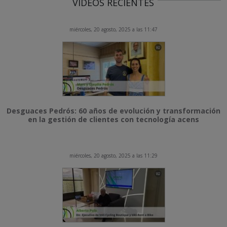
VÍDEOS RECIENTES
miércoles, 20 agosto, 2025 a las 11:47
Desguaces Pedrós: 60 años de evolución y transformación
en la gestión de clientes con tecnología acens
miércoles, 20 agosto, 2025 a las 11:29