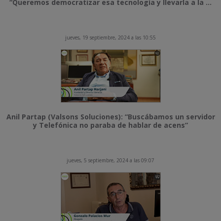
“Queremos democratizar esa tecnología y llevarla a la ...
jueves, 19 septiembre, 2024 a las 10:55
Anil Partap (Valsons Soluciones): “Buscábamos un servidor
y Telefónica no paraba de hablar de acens”
jueves, 5 septiembre, 2024 a las 09:07