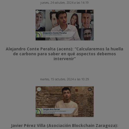
jueves, 24 octubre, 2024 a las 14:19
Alejandro Conte Peralta (acens): “Calcularemos la huella
de carbono para saber en qué aspectos debemos
intervenir”
martes, 15 octubre, 2024 a las 10:29
Javier Pérez Villa (Asociación Blockchain Zaragoza):