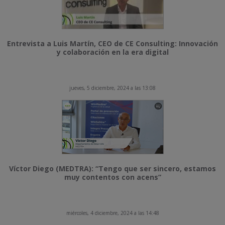
Entrevista a Luis Martín, CEO de CE Consulting: Innovación
y colaboración en la era digital
jueves, 5 diciembre, 2024 a las 13:08
Víctor Diego (MEDTRA): “Tengo que ser sincero, estamos
muy contentos con acens”
miércoles, 4 diciembre, 2024 a las 14:48