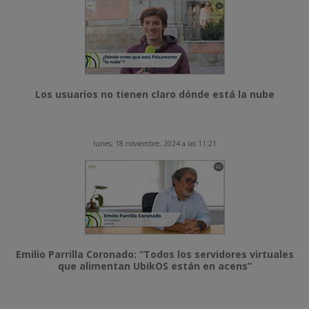
Los usuarios no tienen claro dónde está la nube
lunes, 18 noviembre, 2024 a las 11:21
Emilio Parrilla Coronado: “Todos los servidores virtuales
que alimentan UbikOS están en acens”