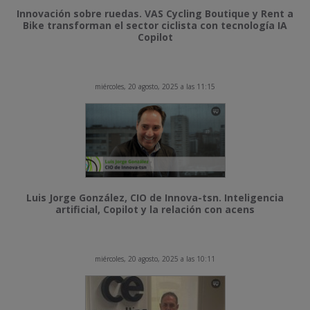
Innovación sobre ruedas. VAS Cycling Boutique y Rent a
Bike transforman el sector ciclista con tecnología IA
Copilot
miércoles, 20 agosto, 2025 a las 11:15
Luis Jorge González, CIO de Innova-tsn. Inteligencia
artificial, Copilot y la relación con acens
miércoles, 20 agosto, 2025 a las 10:11