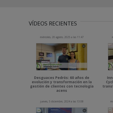
VÍDEOS RECIENTES
miércoles, 20 agosto, 2025 a las 11:47
m
Desguaces Pedrós: 60 años de
Inn
evolución y transformación en la
Cyc
gestión de clientes con tecnología
trans
acens
jueves, 5 diciembre, 2024 a las 13:08
mi