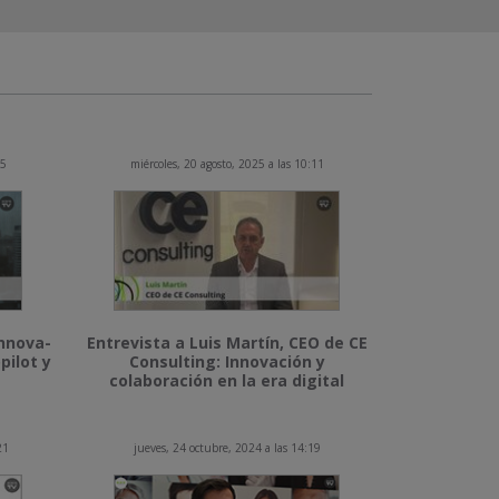
15
miércoles, 20 agosto, 2025 a las 10:11
Innova-
Entrevista a Luis Martín, CEO de CE
pilot y
Consulting: Innovación y
colaboración en la era digital
21
jueves, 24 octubre, 2024 a las 14:19