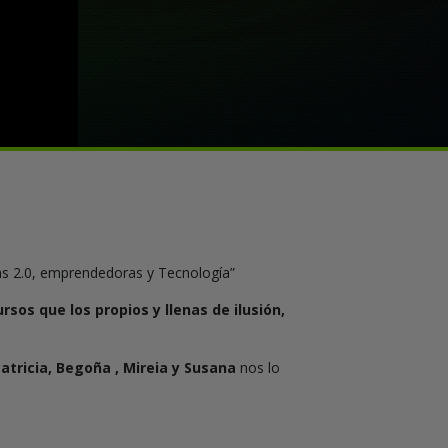
las 2.0, emprendedoras y Tecnología”
rsos que los propios y llenas de ilusión,
atricia, Begoña , Mireia y Susana
nos lo