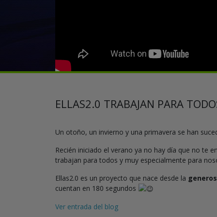
ELLAS2.0 TRABAJAN PARA TODOS
Un otoño, un invierno y una primavera se han suced
Recién iniciado el verano ya no hay día que no te 
trabajan para todos y muy especialmente para noso
Ellas2.0 es un proyecto que nace desde la
generos
cuentan en 180 segundos
Ver entrada del blog