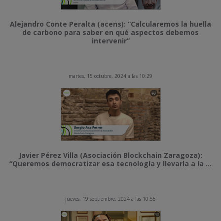
Alejandro Conte Peralta (acens): “Calcularemos la huella
de carbono para saber en qué aspectos debemos
intervenir”
martes, 15 octubre, 2024 a las 10:29
Javier Pérez Villa (Asociación Blockchain Zaragoza):
“Queremos democratizar esa tecnología y llevarla a la ...
jueves, 19 septiembre, 2024 a las 10:55