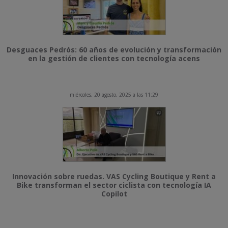
Desguaces Pedrós: 60 años de evolución y transformación
en la gestión de clientes con tecnología acens
miércoles, 20 agosto, 2025 a las 11:29
Innovación sobre ruedas. VAS Cycling Boutique y Rent a
Bike transforman el sector ciclista con tecnología IA
Copilot