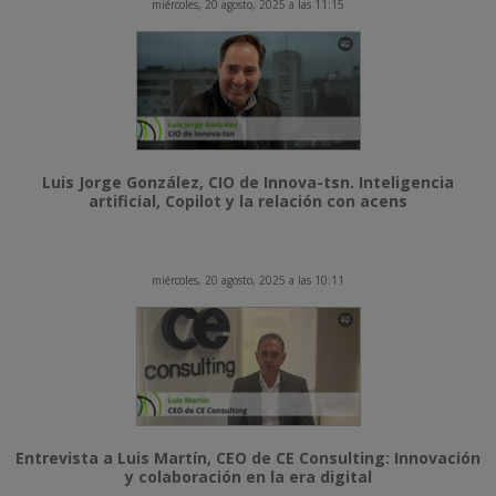
miércoles, 20 agosto, 2025 a las 11:15
Luis Jorge González, CIO de Innova-tsn. Inteligencia
artificial, Copilot y la relación con acens
miércoles, 20 agosto, 2025 a las 10:11
Entrevista a Luis Martín, CEO de CE Consulting: Innovación
y colaboración en la era digital