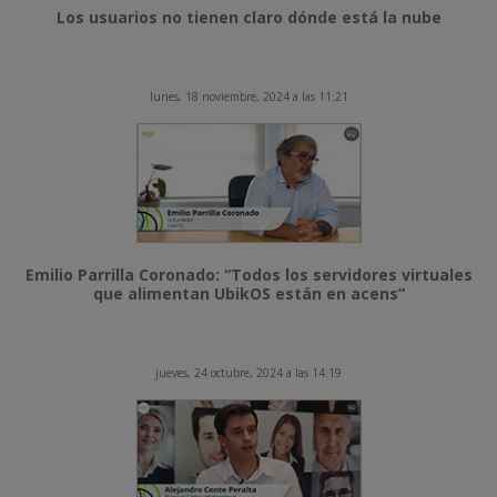
Los usuarios no tienen claro dónde está la nube
lunes, 18 noviembre, 2024 a las 11:21
Emilio Parrilla Coronado: “Todos los servidores virtuales
que alimentan UbikOS están en acens”
jueves, 24 octubre, 2024 a las 14:19