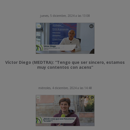
jueves, 5 diciembre, 2024 a las 13:08
Víctor Diego (MEDTRA): “Tengo que ser sincero, estamos
muy contentos con acens”
miércoles, 4 diciembre, 2024 a las 14:48