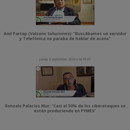
Anil Partap (Valsons Soluciones): “Buscábamos un servidor
y Telefónica no paraba de hablar de acens”
jueves, 5 septiembre, 2024 a las 09:07
Gonzalo Palacios Mur: “Casi el 50% de los ciberataques se
están produciendo en PYMES”