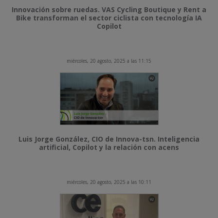
Innovación sobre ruedas. VAS Cycling Boutique y Rent a
Bike transforman el sector ciclista con tecnología IA
Copilot
miércoles, 20 agosto, 2025 a las 11:15
Luis Jorge González, CIO de Innova-tsn. Inteligencia
artificial, Copilot y la relación con acens
miércoles, 20 agosto, 2025 a las 10:11