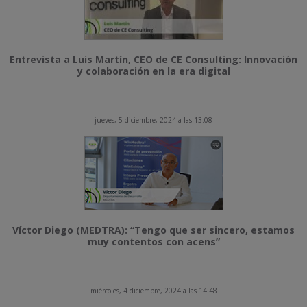
Entrevista a Luis Martín, CEO de CE Consulting: Innovación
y colaboración en la era digital
jueves, 5 diciembre, 2024 a las 13:08
Víctor Diego (MEDTRA): “Tengo que ser sincero, estamos
muy contentos con acens”
miércoles, 4 diciembre, 2024 a las 14:48