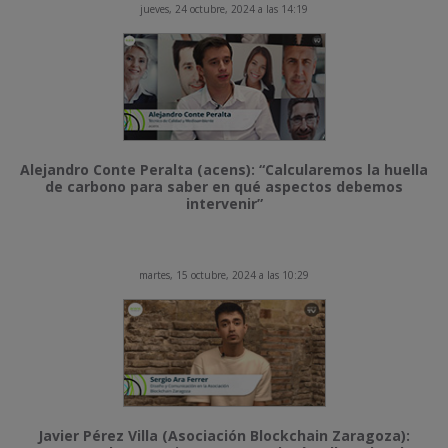
jueves, 24 octubre, 2024 a las 14:19
Alejandro Conte Peralta (acens): “Calcularemos la huella
de carbono para saber en qué aspectos debemos
intervenir”
martes, 15 octubre, 2024 a las 10:29
Javier Pérez Villa (Asociación Blockchain Zaragoza):