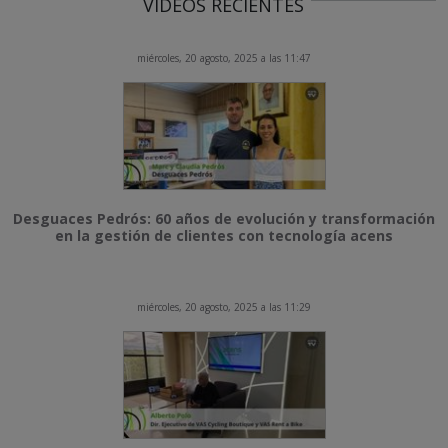
VÍDEOS RECIENTES
miércoles, 20 agosto, 2025 a las 11:47
Desguaces Pedrós: 60 años de evolución y transformación
en la gestión de clientes con tecnología acens
miércoles, 20 agosto, 2025 a las 11:29