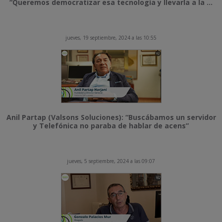
“Queremos democratizar esa tecnología y llevarla a la ...
jueves, 19 septiembre, 2024 a las 10:55
Anil Partap (Valsons Soluciones): “Buscábamos un servidor
y Telefónica no paraba de hablar de acens”
jueves, 5 septiembre, 2024 a las 09:07