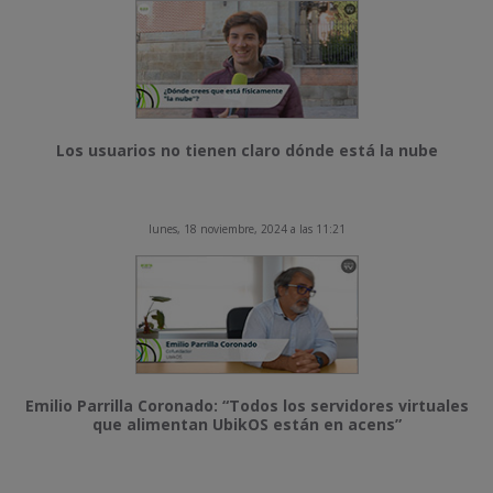
Los usuarios no tienen claro dónde está la nube
lunes, 18 noviembre, 2024 a las 11:21
Emilio Parrilla Coronado: “Todos los servidores virtuales
que alimentan UbikOS están en acens”