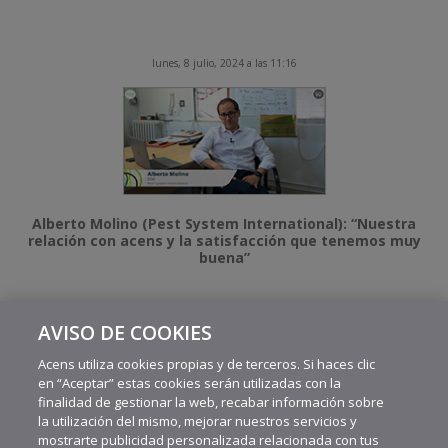
lunes, 8 julio, 2024 a las 11:16
Alberto Molino (Pest System International): “Nuestra
relación con acens y la satisfacción que tenemos muy
buena”
AVISO DE COOKIES
MÁS VIDEOS RECIENTES
Acens utiliza cookies propias y de terceros. Si haces clic
en “Aceptar” estas cookies serán utilizadas con la
finalidad de gestionar la web, recabar información sobre
la utilización del mismo, mejorar nuestros servicios y
mostrarte publicidad personalizada relacionada con tus