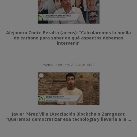
Alejandro Conte Peralta (acens): “Calcularemos la huella
de carbono para saber en qué aspectos debemos
intervenir”
martes, 15 octubre, 2024 a las 10:29
Javier Pérez Villa (Asociación Blockchain Zaragoza):
“Queremos democratizar esa tecnología y llevarla a la ...