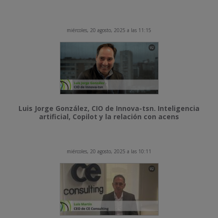
miércoles, 20 agosto, 2025 a las 11:15
Luis Jorge González, CIO de Innova-tsn. Inteligencia
artificial, Copilot y la relación con acens
miércoles, 20 agosto, 2025 a las 10:11