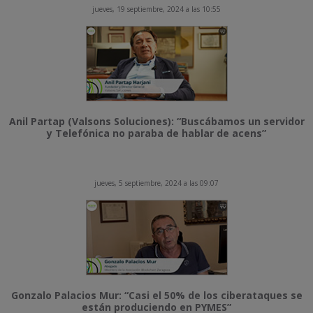
jueves, 19 septiembre, 2024 a las 10:55
Anil Partap (Valsons Soluciones): “Buscábamos un servidor
y Telefónica no paraba de hablar de acens”
jueves, 5 septiembre, 2024 a las 09:07
Gonzalo Palacios Mur: “Casi el 50% de los ciberataques se
están produciendo en PYMES”