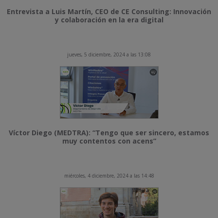
Entrevista a Luis Martín, CEO de CE Consulting: Innovación
y colaboración en la era digital
jueves, 5 diciembre, 2024 a las 13:08
Víctor Diego (MEDTRA): “Tengo que ser sincero, estamos
muy contentos con acens”
miércoles, 4 diciembre, 2024 a las 14:48