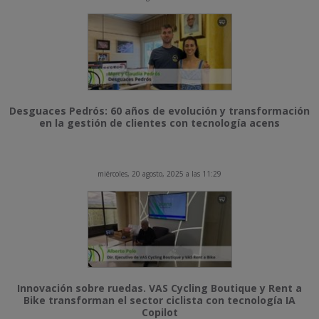
Desguaces Pedrós: 60 años de evolución y transformación
en la gestión de clientes con tecnología acens
miércoles, 20 agosto, 2025 a las 11:29
Innovación sobre ruedas. VAS Cycling Boutique y Rent a
Bike transforman el sector ciclista con tecnología IA
Copilot