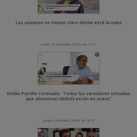
Los usuarios no tienen claro dónde está la nube
lunes, 18 noviembre, 2024 a las 11:21
Emilio Parrilla Coronado: “Todos los servidores virtuales
que alimentan UbikOS están en acens”
jueves, 24 octubre, 2024 a las 14:19