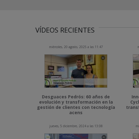
VÍDEOS RECIENTES
miércoles, 20 agosto, 2025 a las 11:47
m
Desguaces Pedrós: 60 años de
Inn
evolución y transformación en la
Cyc
gestión de clientes con tecnología
trans
acens
jueves, 5 diciembre, 2024 a las 13:08
mi