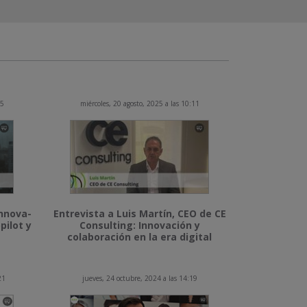
15
miércoles, 20 agosto, 2025 a las 10:11
Innova-
Entrevista a Luis Martín, CEO de CE
pilot y
Consulting: Innovación y
colaboración en la era digital
21
jueves, 24 octubre, 2024 a las 14:19