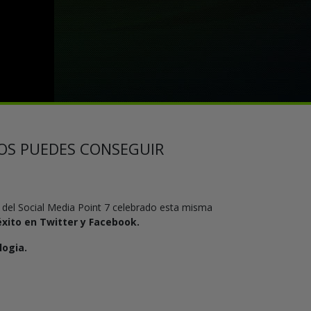
ROS PUEDES CONSEGUIR
 del Social Media Point 7 celebrado esta misma
xito en Twitter y Facebook.
logia.