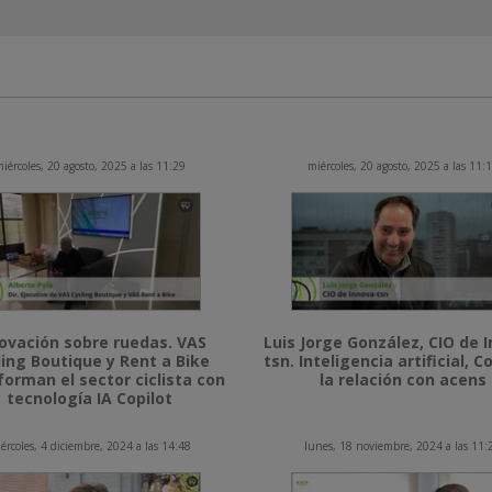
iércoles, 20 agosto, 2025 a las 11:29
miércoles, 20 agosto, 2025 a las 11:
ovación sobre ruedas. VAS
Luis Jorge González, CIO de 
ling Boutique y Rent a Bike
tsn. Inteligencia artificial, Co
forman el sector ciclista con
la relación con acens
tecnología IA Copilot
ércoles, 4 diciembre, 2024 a las 14:48
lunes, 18 noviembre, 2024 a las 11: