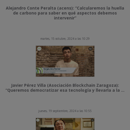
Alejandro Conte Peralta (acens): “Calcularemos la huella
de carbono para saber en qué aspectos debemos
intervenir”
martes, 15 octubre, 2024 a las 10:29
Javier Pérez Villa (Asociación Blockchain Zaragoza):
“Queremos democratizar esa tecnología y llevarla a la ...
jueves, 19 septiembre, 2024 a las 10:55