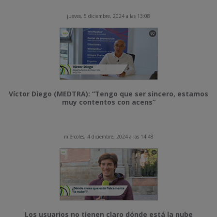
jueves, 5 diciembre, 2024 a las 13:08
Víctor Diego (MEDTRA): “Tengo que ser sincero, estamos
muy contentos con acens”
miércoles, 4 diciembre, 2024 a las 14:48
Los usuarios no tienen claro dónde está la nube