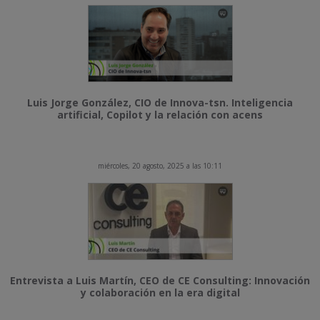
Luis Jorge González, CIO de Innova-tsn. Inteligencia
artificial, Copilot y la relación con acens
miércoles, 20 agosto, 2025 a las 10:11
Entrevista a Luis Martín, CEO de CE Consulting: Innovación
y colaboración en la era digital