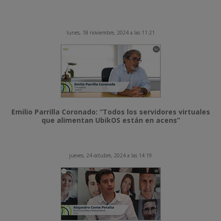
lunes, 18 noviembre, 2024 a las 11:21
Emilio Parrilla Coronado: “Todos los servidores virtuales
que alimentan UbikOS están en acens”
jueves, 24 octubre, 2024 a las 14:19