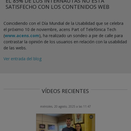
EL 85% DE LOS INTERNAUTAS NO ESTÁ
SATISFECHO CON LOS CONTENIDOS WEB
Coincidiendo con el Día Mundial de la Usabilidad que se celebra
el próximo 10 de noviembre, acens Part of Telefónica Tech
(
www.acens.com
), ha realizado un sondeo a pie de calle para
contrastar la opinión de los usuarios en relación con la usabilidad
de las webs.
Ver entrada del blog
VÍDEOS RECIENTES
miércoles, 20 agosto, 2025 a las 11:47