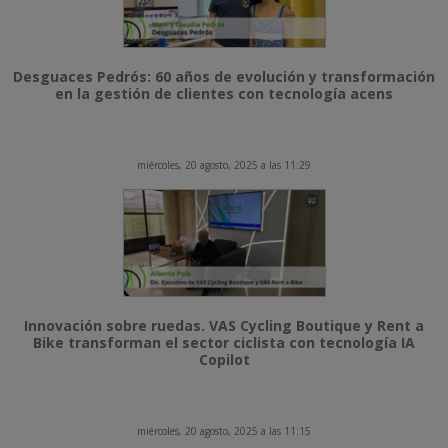
Desguaces Pedrós: 60 años de evolución y transformación
en la gestión de clientes con tecnología acens
miércoles, 20 agosto, 2025 a las 11:29
Innovación sobre ruedas. VAS Cycling Boutique y Rent a
Bike transforman el sector ciclista con tecnología IA
Copilot
miércoles, 20 agosto, 2025 a las 11:15