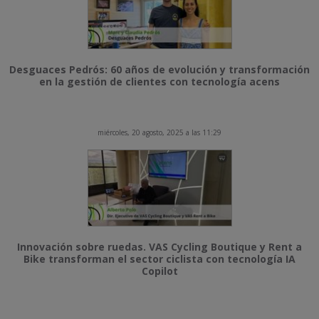
Desguaces Pedrós: 60 años de evolución y transformación
en la gestión de clientes con tecnología acens
miércoles, 20 agosto, 2025 a las 11:29
Innovación sobre ruedas. VAS Cycling Boutique y Rent a
Bike transforman el sector ciclista con tecnología IA
Copilot