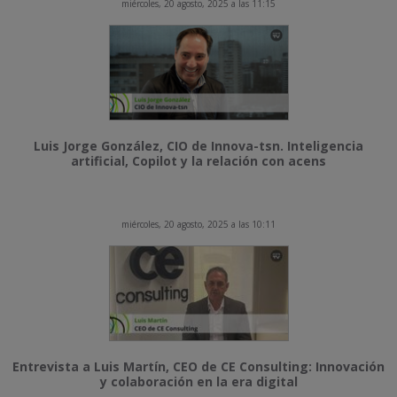
miércoles, 20 agosto, 2025 a las 11:15
Luis Jorge González, CIO de Innova-tsn. Inteligencia
artificial, Copilot y la relación con acens
miércoles, 20 agosto, 2025 a las 10:11
Entrevista a Luis Martín, CEO de CE Consulting: Innovación
y colaboración en la era digital