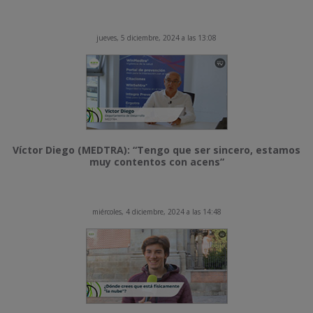
jueves, 5 diciembre, 2024 a las 13:08
Víctor Diego (MEDTRA): “Tengo que ser sincero, estamos
muy contentos con acens”
miércoles, 4 diciembre, 2024 a las 14:48