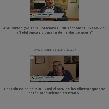
Anil Partap (Valsons Soluciones): “Buscábamos un servidor
y Telefónica no paraba de hablar de acens”
jueves, 5 septiembre, 2024 a las 09:07
Gonzalo Palacios Mur: “Casi el 50% de los ciberataques se
están produciendo en PYMES”