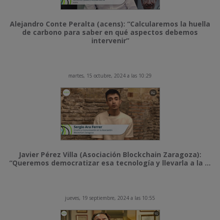
Alejandro Conte Peralta (acens): “Calcularemos la huella
de carbono para saber en qué aspectos debemos
intervenir”
martes, 15 octubre, 2024 a las 10:29
Javier Pérez Villa (Asociación Blockchain Zaragoza):
“Queremos democratizar esa tecnología y llevarla a la ...
jueves, 19 septiembre, 2024 a las 10:55