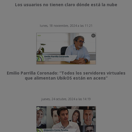
Los usuarios no tienen claro dónde está la nube
lunes, 18 noviembre, 2024 a las 11:21
Emilio Parrilla Coronado: “Todos los servidores virtuales
que alimentan UbikOS están en acens”
jueves, 24 octubre, 2024 a las 14:19