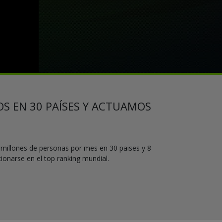
OS EN 30 PAÍSES Y ACTUAMOS
 millones de personas por mes en 30 paises y 8
onarse en el top ranking mundial.