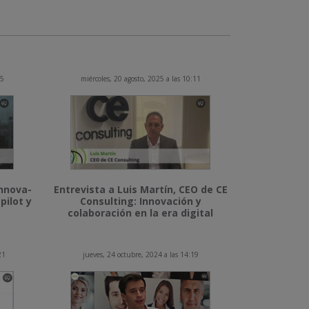
15
miércoles, 20 agosto, 2025 a las 10:11
Innova-
Entrevista a Luis Martín, CEO de CE
pilot y
Consulting: Innovación y
colaboración en la era digital
21
jueves, 24 octubre, 2024 a las 14:19