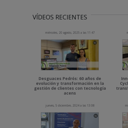
VÍDEOS RECIENTES
miércoles, 20 agosto, 2025 a las 11:47
m
Desguaces Pedrós: 60 años de
Inn
evolución y transformación en la
Cyc
gestión de clientes con tecnología
trans
acens
jueves, 5 diciembre, 2024 a las 13:08
mi