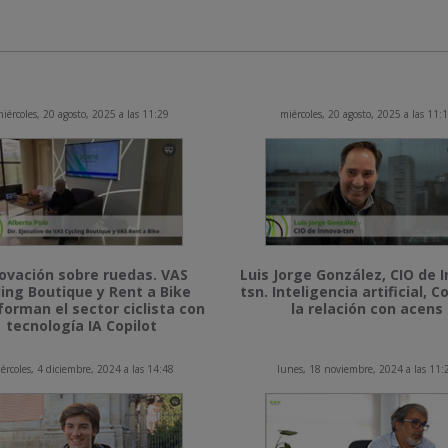
iércoles, 20 agosto, 2025 a las 11:29
miércoles, 20 agosto, 2025 a las 11:
ovación sobre ruedas. VAS
Luis Jorge González, CIO de 
ling Boutique y Rent a Bike
tsn. Inteligencia artificial, Co
forman el sector ciclista con
la relación con acens
tecnología IA Copilot
ércoles, 4 diciembre, 2024 a las 14:48
lunes, 18 noviembre, 2024 a las 11: