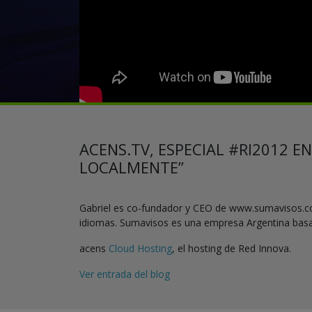
ACENS.TV, ESPECIAL #RI2012 
LOCALMENTE”
Gabriel es co-fundador y CEO de www.sumavisos.com
idiomas. Sumavisos es una empresa Argentina basad
acens
Cloud Hosting
, el hosting de Red Innova.
Ver entrada del blog