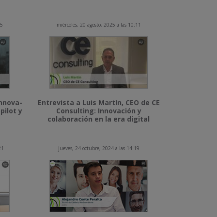
15
miércoles, 20 agosto, 2025 a las 10:11
Innova-
Entrevista a Luis Martín, CEO de CE
pilot y
Consulting: Innovación y
colaboración en la era digital
21
jueves, 24 octubre, 2024 a las 14:19