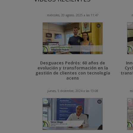
miércoles, 20 agosto, 2025 a las 11:47
m
Desguaces Pedrós: 60 años de
Inn
evolución y transformación en la
Cyc
gestión de clientes con tecnología
trans
acens
jueves, 5 diciembre, 2024 a las 13:08
mi