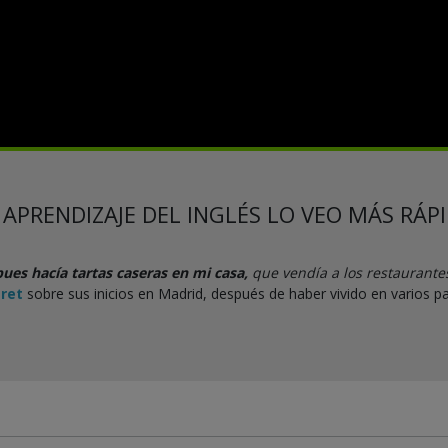
 APRENDIZAJE DEL INGLÉS LO VEO MÁS RÁP
es hacía tartas caseras en mi casa,
que vendía a los restaurante
eret
sobre sus inicios en Madrid, después de haber vivido en varios pa