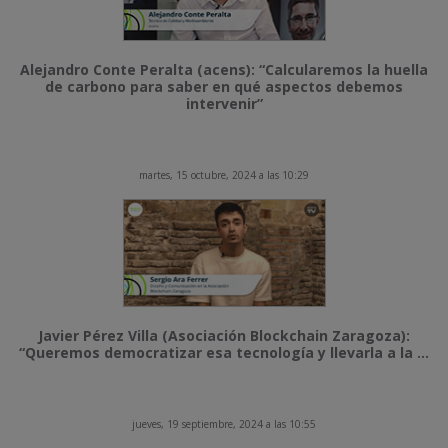
Alejandro Conte Peralta (acens): “Calcularemos la huella
de carbono para saber en qué aspectos debemos
intervenir”
martes, 15 octubre, 2024 a las 10:29
Javier Pérez Villa (Asociación Blockchain Zaragoza):
“Queremos democratizar esa tecnología y llevarla a la ...
jueves, 19 septiembre, 2024 a las 10:55