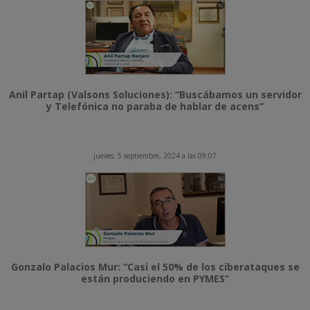
Anil Partap (Valsons Soluciones): “Buscábamos un servidor
y Telefónica no paraba de hablar de acens”
jueves, 5 septiembre, 2024 a las 09:07
Gonzalo Palacios Mur: “Casi el 50% de los ciberataques se
están produciendo en PYMES”