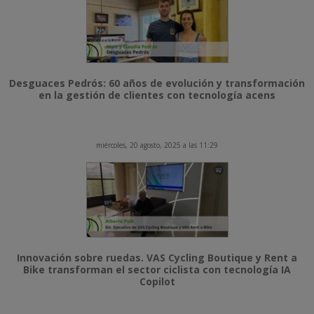
Desguaces Pedrós: 60 años de evolución y transformación
en la gestión de clientes con tecnología acens
miércoles, 20 agosto, 2025 a las 11:29
Innovación sobre ruedas. VAS Cycling Boutique y Rent a
Bike transforman el sector ciclista con tecnología IA
Copilot