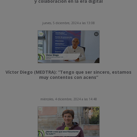
y colaboración en la era digital
jueves, 5 diciembre, 2024 a las 13:08
Víctor Diego (MEDTRA): “Tengo que ser sincero, estamos
muy contentos con acens”
miércoles, 4 diciembre, 2024 a las 14:48