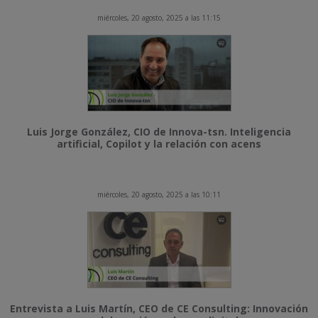
miércoles, 20 agosto, 2025 a las 11:15
Luis Jorge González, CIO de Innova-tsn. Inteligencia
artificial, Copilot y la relación con acens
miércoles, 20 agosto, 2025 a las 10:11
Entrevista a Luis Martín, CEO de CE Consulting: Innovación