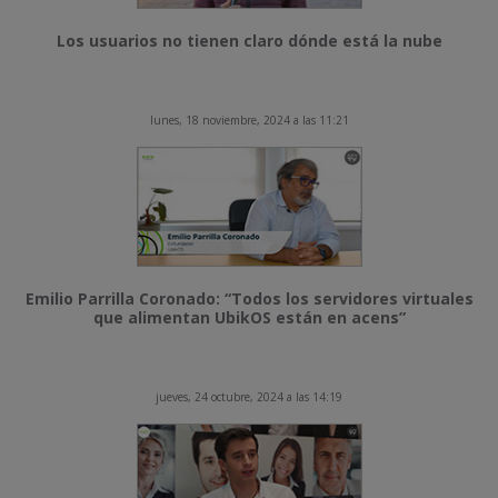
Los usuarios no tienen claro dónde está la nube
lunes, 18 noviembre, 2024 a las 11:21
Emilio Parrilla Coronado: “Todos los servidores virtuales
que alimentan UbikOS están en acens”
jueves, 24 octubre, 2024 a las 14:19