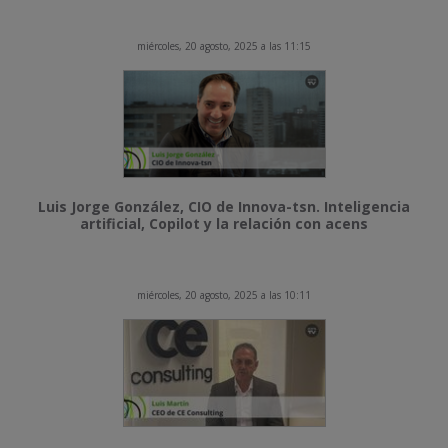
miércoles, 20 agosto, 2025 a las 11:15
Luis Jorge González, CIO de Innova-tsn. Inteligencia
artificial, Copilot y la relación con acens
miércoles, 20 agosto, 2025 a las 10:11