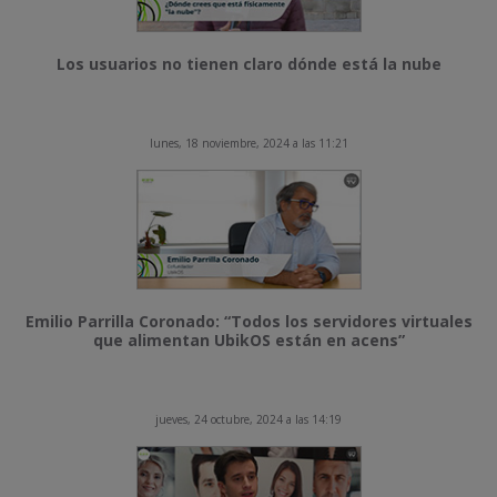
Los usuarios no tienen claro dónde está la nube
lunes, 18 noviembre, 2024 a las 11:21
Emilio Parrilla Coronado: “Todos los servidores virtuales
que alimentan UbikOS están en acens”
jueves, 24 octubre, 2024 a las 14:19