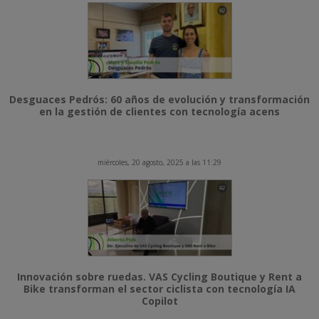
Desguaces Pedrós: 60 años de evolución y transformación
en la gestión de clientes con tecnología acens
miércoles, 20 agosto, 2025 a las 11:29
Innovación sobre ruedas. VAS Cycling Boutique y Rent a
Bike transforman el sector ciclista con tecnología IA
Copilot