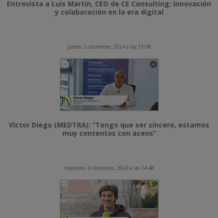
Entrevista a Luis Martín, CEO de CE Consulting: Innovación
y colaboración en la era digital
jueves, 5 diciembre, 2024 a las 13:08
Víctor Diego (MEDTRA): “Tengo que ser sincero, estamos
muy contentos con acens”
miércoles, 4 diciembre, 2024 a las 14:48