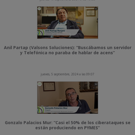
Anil Partap (Valsons Soluciones): “Buscábamos un servidor
y Telefónica no paraba de hablar de acens”
jueves, 5 septiembre, 2024 a las 09:07
Gonzalo Palacios Mur: “Casi el 50% de los ciberataques se
están produciendo en PYMES”