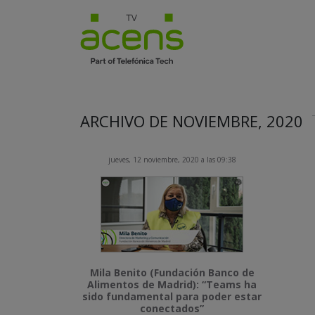
ARCHIVO DE NOVIEMBRE, 2020
jueves, 12 noviembre, 2020 a las 09:38
Mila Benito (Fundación Banco de
Alimentos de Madrid): “Teams ha
sido fundamental para poder estar
conectados”