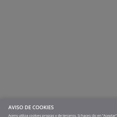
AVISO DE COOKIES
Acens utiliza cookies propias y de terceros. Si haces clic en “Aceptar