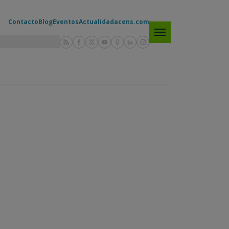
Contacto
Blog
Eventos
Actualidad
acens.com