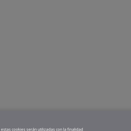
” estas cookies serán utilizadas con la finalidad