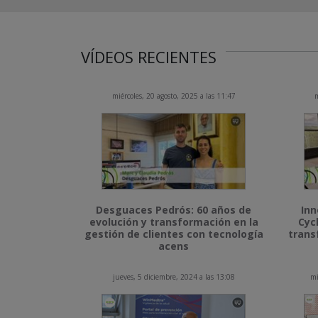
VÍDEOS RECIENTES
miércoles, 20 agosto, 2025 a las 11:47
m
Desguaces Pedrós: 60 años de
Inn
evolución y transformación en la
Cyc
gestión de clientes con tecnología
trans
acens
jueves, 5 diciembre, 2024 a las 13:08
mi