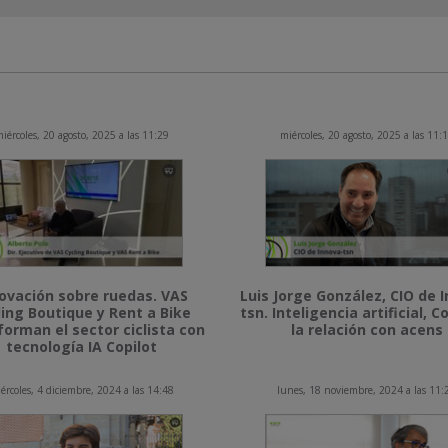
iércoles, 20 agosto, 2025 a las 11:29
miércoles, 20 agosto, 2025 a las 11:
ovación sobre ruedas. VAS
Luis Jorge González, CIO de 
ling Boutique y Rent a Bike
tsn. Inteligencia artificial, Co
forman el sector ciclista con
la relación con acens
tecnología IA Copilot
ércoles, 4 diciembre, 2024 a las 14:48
lunes, 18 noviembre, 2024 a las 11: