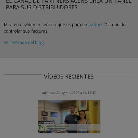
EL CANAL DE PARTNERS ACENS CREA UN PANEL
PARA SUS DISTRIBUIDORES
Mira en el vídeo lo sencillo que es para un
partner
Distribuidor
controlar sus facturas.
Ver entrada del blog
VÍDEOS RECIENTES
miércoles, 20 agosto, 2025 a las 11:47