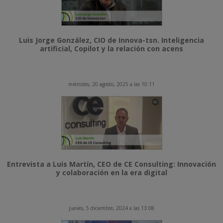
Luis Jorge González, CIO de Innova-tsn. Inteligencia
artificial, Copilot y la relación con acens
miércoles, 20 agosto, 2025 a las 10:11
Entrevista a Luis Martín, CEO de CE Consulting: Innovación
y colaboración en la era digital
jueves, 5 diciembre, 2024 a las 13:08