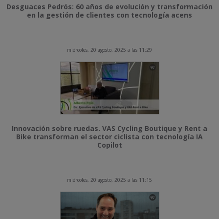
Desguaces Pedrós: 60 años de evolución y transformación
en la gestión de clientes con tecnología acens
miércoles, 20 agosto, 2025 a las 11:29
Innovación sobre ruedas. VAS Cycling Boutique y Rent a
Bike transforman el sector ciclista con tecnología IA
Copilot
miércoles, 20 agosto, 2025 a las 11:15