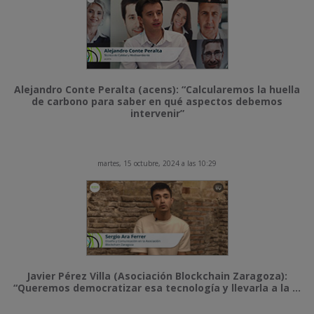
Alejandro Conte Peralta (acens): “Calcularemos la huella
de carbono para saber en qué aspectos debemos
intervenir”
martes, 15 octubre, 2024 a las 10:29
Javier Pérez Villa (Asociación Blockchain Zaragoza):
“Queremos democratizar esa tecnología y llevarla a la ...