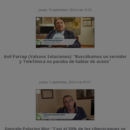
jueves, 19 septiembre, 2024 a las 10:55
Anil Partap (Valsons Soluciones): “Buscábamos un servidor
y Telefónica no paraba de hablar de acens”
jueves, 5 septiembre, 2024 a las 09:07
Gonzalo Palacios Mur: “Casi el 50% de los ciberataques se