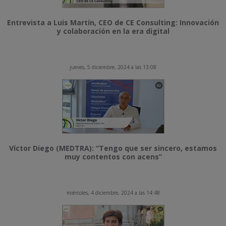
Entrevista a Luis Martín, CEO de CE Consulting: Innovación
y colaboración en la era digital
jueves, 5 diciembre, 2024 a las 13:08
Víctor Diego (MEDTRA): “Tengo que ser sincero, estamos
muy contentos con acens”
miércoles, 4 diciembre, 2024 a las 14:48