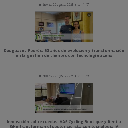
miércoles, 20 agosto, 2025 a las 11:47
Desguaces Pedrós: 60 años de evolución y transformación
en la gestión de clientes con tecnología acens
miércoles, 20 agosto, 2025 a las 11:29
Innovación sobre ruedas. VAS Cycling Boutique y Rent a
Bike transforman el sector ciclista con tecnología IA