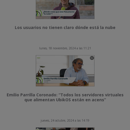
Los usuarios no tienen claro dónde está la nube
lunes, 18 noviembre, 2024 a las 11:21
Emilio Parrilla Coronado: “Todos los servidores virtuales
que alimentan UbikOS están en acens”
jueves, 24 octubre, 2024 a las 14:19