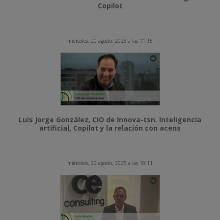
Copilot
miércoles, 20 agosto, 2025 a las 11:15
Luis Jorge González, CIO de Innova-tsn. Inteligencia
artificial, Copilot y la relación con acens
miércoles, 20 agosto, 2025 a las 10:11