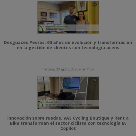
Desguaces Pedrós: 60 años de evolución y transformación
en la gestión de clientes con tecnología acens
miércoles, 20 agosto, 2025 a las 11:29
Innovación sobre ruedas. VAS Cycling Boutique y Rent a
Bike transforman el sector ciclista con tecnología IA
Copilot