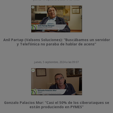
Anil Partap (Valsons Soluciones): “Buscábamos un servidor
y Telefónica no paraba de hablar de acens”
jueves, 5 septiembre, 2024 a las 09:07
Gonzalo Palacios Mur: “Casi el 50% de los ciberataques se
están produciendo en PYMES”