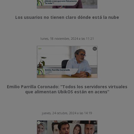
Los usuarios no tienen claro dónde está la nube
lunes, 18 noviembre, 2024 a las 11:21
Emilio Parrilla Coronado: “Todos los servidores virtuales
que alimentan UbikOS están en acens”
jueves, 24 octubre, 2024 a las 14:19