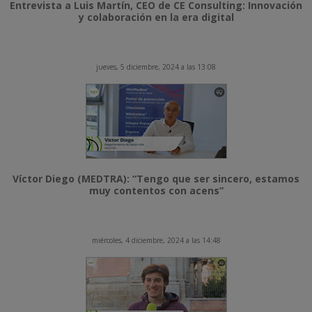
Entrevista a Luis Martín, CEO de CE Consulting: Innovación
y colaboración en la era digital
jueves, 5 diciembre, 2024 a las 13:08
Víctor Diego (MEDTRA): “Tengo que ser sincero, estamos
muy contentos con acens”
miércoles, 4 diciembre, 2024 a las 14:48