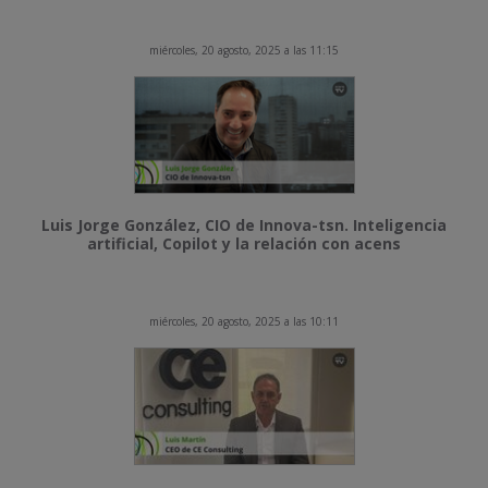
miércoles, 20 agosto, 2025 a las 11:15
Luis Jorge González, CIO de Innova-tsn. Inteligencia
artificial, Copilot y la relación con acens
miércoles, 20 agosto, 2025 a las 10:11