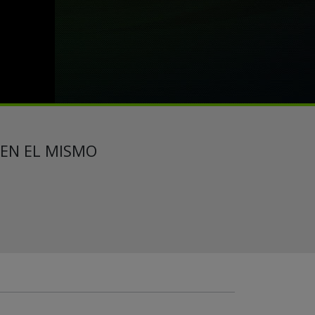
 EN EL MISMO