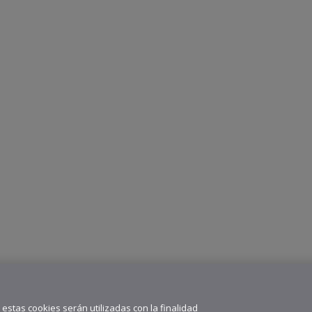
” estas cookies serán utilizadas con la finalidad