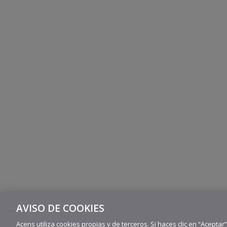
AVISO DE COOKIES
Acens utiliza cookies propias y de terceros. Si haces clic en “Aceptar