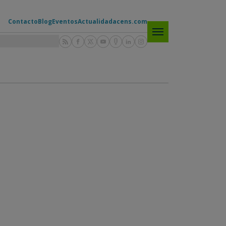
Contacto
Blog
Eventos
Actualidad
acens.com