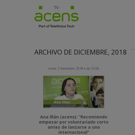
ARCHIVO DE DICIEMBRE, 2018
lunes, 3 diciembre, 2018 a las 10:06
Ana Illán (acens): “Recomiendo
empezar por voluntariado corto
antes de lanzarse a uno
internacional”