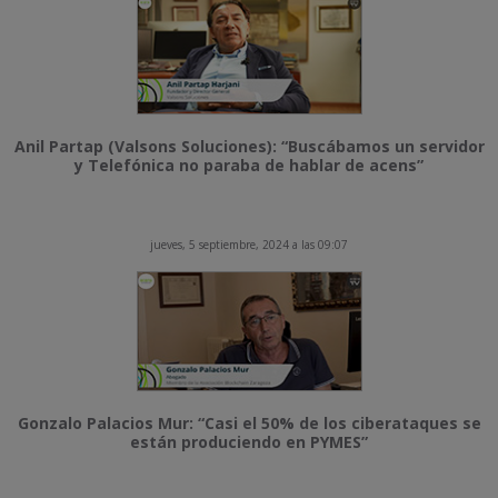
Anil Partap (Valsons Soluciones): “Buscábamos un servidor
y Telefónica no paraba de hablar de acens”
jueves, 5 septiembre, 2024 a las 09:07
Gonzalo Palacios Mur: “Casi el 50% de los ciberataques se
están produciendo en PYMES”