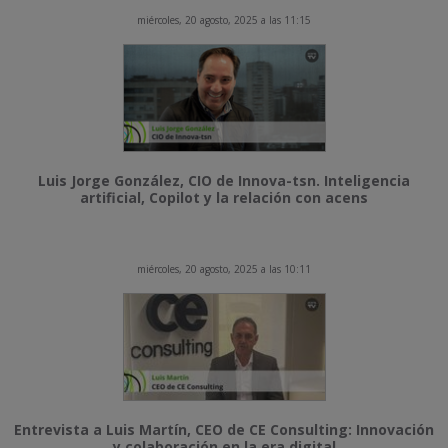
miércoles, 20 agosto, 2025 a las 11:15
Luis Jorge González, CIO de Innova-tsn. Inteligencia
artificial, Copilot y la relación con acens
miércoles, 20 agosto, 2025 a las 10:11
Entrevista a Luis Martín, CEO de CE Consulting: Innovación
y colaboración en la era digital