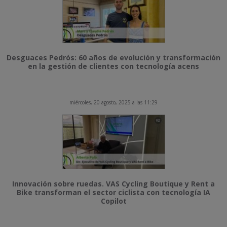
Desguaces Pedrós: 60 años de evolución y transformación
en la gestión de clientes con tecnología acens
miércoles, 20 agosto, 2025 a las 11:29
Innovación sobre ruedas. VAS Cycling Boutique y Rent a
Bike transforman el sector ciclista con tecnología IA
Copilot