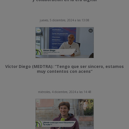
jueves, 5 diciembre, 2024 a las 13:08
Víctor Diego (MEDTRA): “Tengo que ser sincero, estamos
muy contentos con acens”
miércoles, 4 diciembre, 2024 a las 14:48