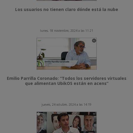
Los usuarios no tienen claro dónde está la nube
lunes, 18 noviembre, 2024 a las 11:21
Emilio Parrilla Coronado: “Todos los servidores virtuales
que alimentan UbikOS están en acens”
jueves, 24 octubre, 2024 a las 14:19