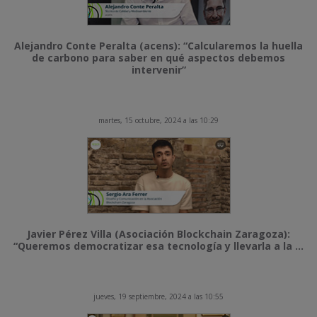
Alejandro Conte Peralta (acens): “Calcularemos la huella
de carbono para saber en qué aspectos debemos
intervenir”
martes, 15 octubre, 2024 a las 10:29
Javier Pérez Villa (Asociación Blockchain Zaragoza):
“Queremos democratizar esa tecnología y llevarla a la ...
jueves, 19 septiembre, 2024 a las 10:55