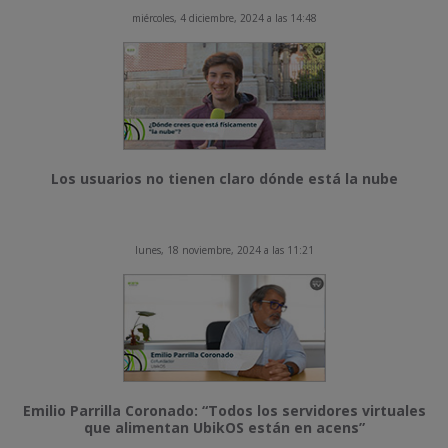
miércoles, 4 diciembre, 2024 a las 14:48
Los usuarios no tienen claro dónde está la nube
lunes, 18 noviembre, 2024 a las 11:21
Emilio Parrilla Coronado: “Todos los servidores virtuales
que alimentan UbikOS están en acens”