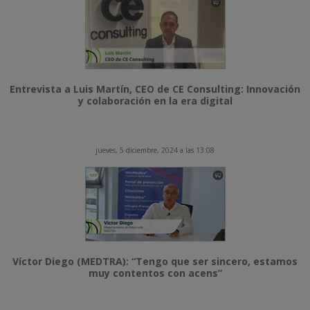
Entrevista a Luis Martín, CEO de CE Consulting: Innovación
y colaboración en la era digital
jueves, 5 diciembre, 2024 a las 13:08
Víctor Diego (MEDTRA): “Tengo que ser sincero, estamos
muy contentos con acens”