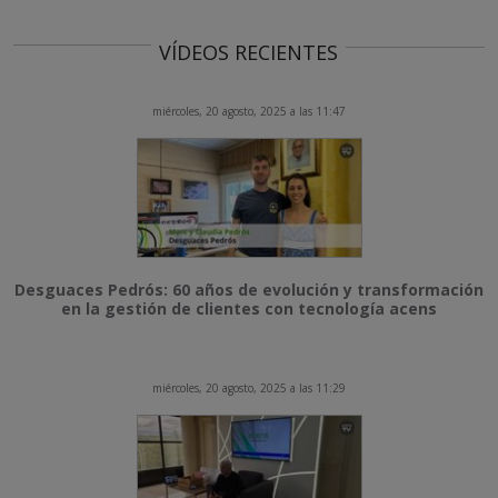
VÍDEOS RECIENTES
miércoles, 20 agosto, 2025 a las 11:47
Desguaces Pedrós: 60 años de evolución y transformación
en la gestión de clientes con tecnología acens
miércoles, 20 agosto, 2025 a las 11:29