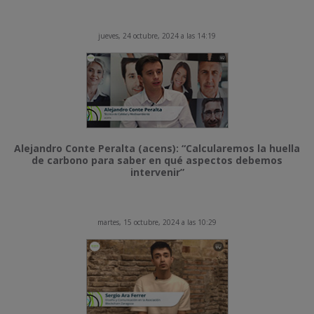
jueves, 24 octubre, 2024 a las 14:19
Alejandro Conte Peralta (acens): “Calcularemos la huella
de carbono para saber en qué aspectos debemos
intervenir”
martes, 15 octubre, 2024 a las 10:29