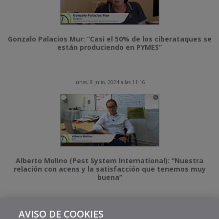
Gonzalo Palacios Mur: “Casi el 50% de los ciberataques se
están produciendo en PYMES”
lunes, 8 julio, 2024 a las 11:16
Alberto Molino (Pest System International): “Nuestra
relación con acens y la satisfacción que tenemos muy
buena”
AVISO DE COOKIES