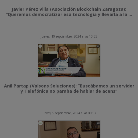
Javier Pérez Villa (Asociación Blockchain Zaragoza):
“Queremos democratizar esa tecnología y llevarla a la ...
jueves, 19 septiembre, 2024 a las 10:55
Anil Partap (Valsons Soluciones): “Buscábamos un servidor
y Telefónica no paraba de hablar de acens”
jueves, 5 septiembre, 2024 a las 09:07