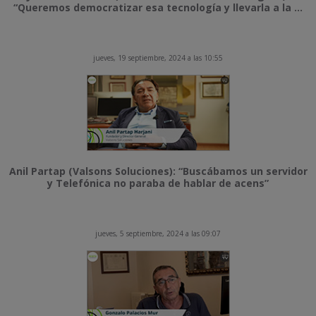
“Queremos democratizar esa tecnología y llevarla a la ...
jueves, 19 septiembre, 2024 a las 10:55
Anil Partap (Valsons Soluciones): “Buscábamos un servidor
y Telefónica no paraba de hablar de acens”
jueves, 5 septiembre, 2024 a las 09:07