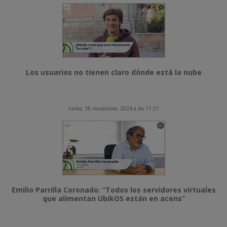
Los usuarios no tienen claro dónde está la nube
lunes, 18 noviembre, 2024 a las 11:21
Emilio Parrilla Coronado: “Todos los servidores virtuales
que alimentan UbikOS están en acens”