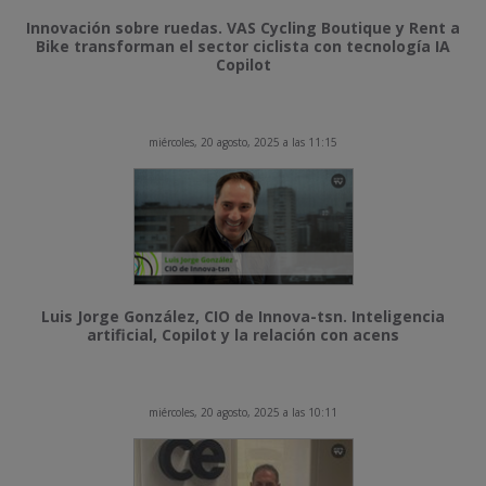
Innovación sobre ruedas. VAS Cycling Boutique y Rent a
Bike transforman el sector ciclista con tecnología IA
Copilot
miércoles, 20 agosto, 2025 a las 11:15
Luis Jorge González, CIO de Innova-tsn. Inteligencia
artificial, Copilot y la relación con acens
miércoles, 20 agosto, 2025 a las 10:11