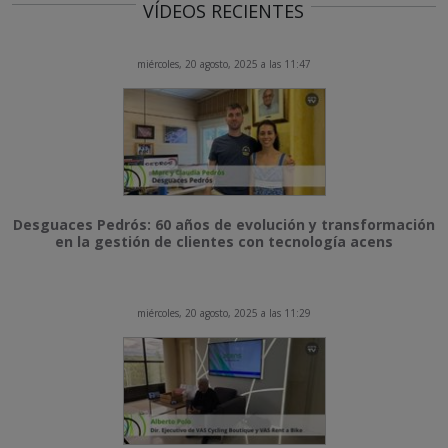
VÍDEOS RECIENTES
miércoles, 20 agosto, 2025 a las 11:47
Desguaces Pedrós: 60 años de evolución y transformación
en la gestión de clientes con tecnología acens
miércoles, 20 agosto, 2025 a las 11:29