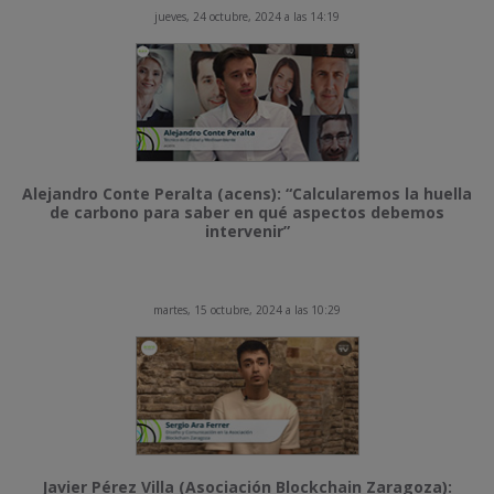
jueves, 24 octubre, 2024 a las 14:19
Alejandro Conte Peralta (acens): “Calcularemos la huella
de carbono para saber en qué aspectos debemos
intervenir”
martes, 15 octubre, 2024 a las 10:29
Javier Pérez Villa (Asociación Blockchain Zaragoza):