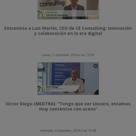
Entrevista a Luis Martín, CEO de CE Consulting: Innovación
y colaboración en la era digital
jueves, 5 diciembre, 2024 a las 13:08
Víctor Diego (MEDTRA): “Tengo que ser sincero, estamos
muy contentos con acens”
miércoles, 4 diciembre, 2024 a las 14:48