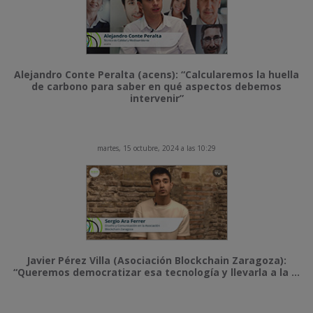
Alejandro Conte Peralta (acens): “Calcularemos la huella
de carbono para saber en qué aspectos debemos
intervenir”
martes, 15 octubre, 2024 a las 10:29
Javier Pérez Villa (Asociación Blockchain Zaragoza):
“Queremos democratizar esa tecnología y llevarla a la ...