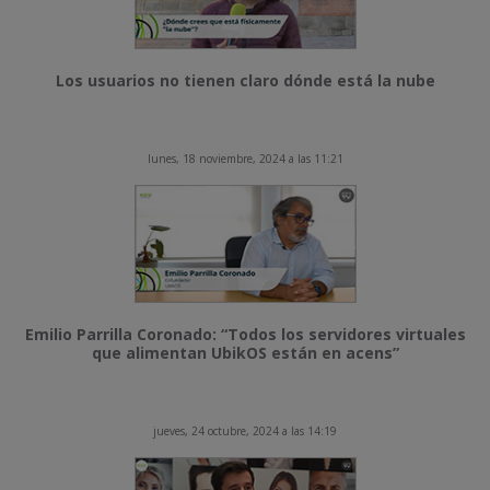
Los usuarios no tienen claro dónde está la nube
lunes, 18 noviembre, 2024 a las 11:21
Emilio Parrilla Coronado: “Todos los servidores virtuales
que alimentan UbikOS están en acens”
jueves, 24 octubre, 2024 a las 14:19