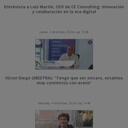
Entrevista a Luis Martín, CEO de CE Consulting: Innovación
y colaboración en la era digital
jueves, 5 diciembre, 2024 a las 13:08
Víctor Diego (MEDTRA): “Tengo que ser sincero, estamos
muy contentos con acens”
miércoles, 4 diciembre, 2024 a las 14:48