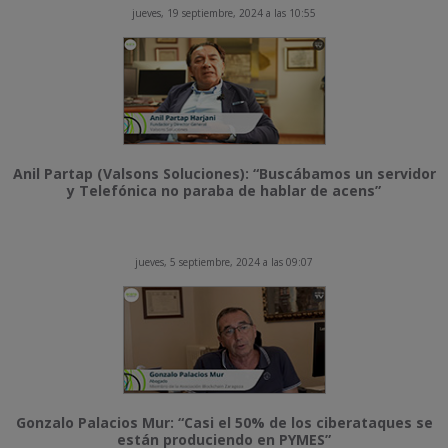
jueves, 19 septiembre, 2024 a las 10:55
Anil Partap (Valsons Soluciones): “Buscábamos un servidor
y Telefónica no paraba de hablar de acens”
jueves, 5 septiembre, 2024 a las 09:07
Gonzalo Palacios Mur: “Casi el 50% de los ciberataques se
están produciendo en PYMES”