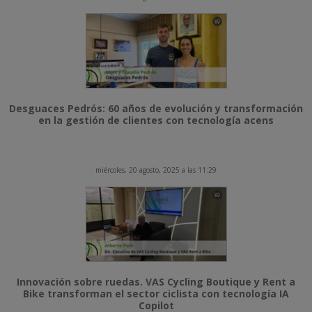
Desguaces Pedrós: 60 años de evolución y transformación
en la gestión de clientes con tecnología acens
miércoles, 20 agosto, 2025 a las 11:29
Innovación sobre ruedas. VAS Cycling Boutique y Rent a
Bike transforman el sector ciclista con tecnología IA
Copilot