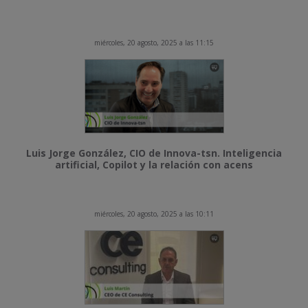
miércoles, 20 agosto, 2025 a las 11:15
Luis Jorge González, CIO de Innova-tsn. Inteligencia
artificial, Copilot y la relación con acens
miércoles, 20 agosto, 2025 a las 10:11