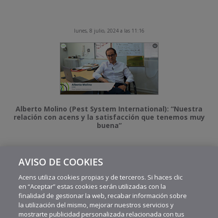
lunes, 8 julio, 2024 a las 11:16
Alberto Molino (Pest System International): “Nuestra
relación con acens y la satisfacción que tenemos muy
buena”
AVISO DE COOKIES
MÁS VIDEOS RECIENTES
Acens utiliza cookies propias y de terceros. Si haces clic
en “Aceptar” estas cookies serán utilizadas con la
finalidad de gestionar la web, recabar información sobre
la utilización del mismo, mejorar nuestros servicios y
mostrarte publicidad personalizada relacionada con tus