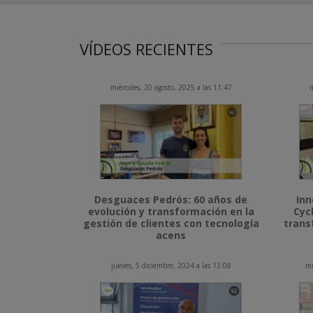
VÍDEOS RECIENTES
miércoles, 20 agosto, 2025 a las 11:47
m
Desguaces Pedrós: 60 años de
Inn
evolución y transformación en la
Cyc
gestión de clientes con tecnología
trans
acens
jueves, 5 diciembre, 2024 a las 13:08
mi