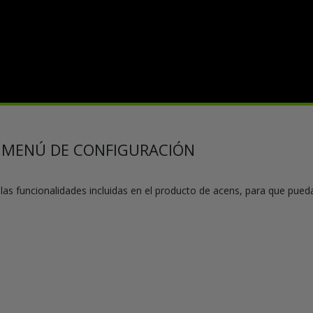
EL MENÚ DE CONFIGURACIÓN
as funcionalidades incluidas en el producto de acens, para que pue