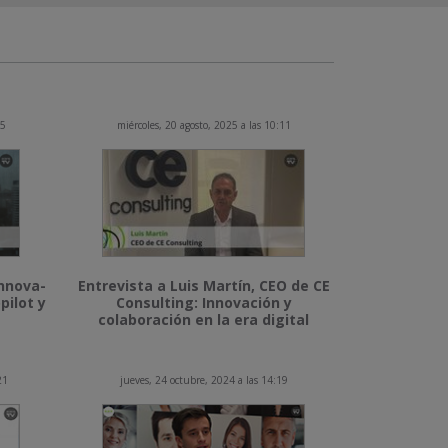
15
miércoles, 20 agosto, 2025 a las 10:11
Innova-
Entrevista a Luis Martín, CEO de CE
pilot y
Consulting: Innovación y
colaboración en la era digital
21
jueves, 24 octubre, 2024 a las 14:19