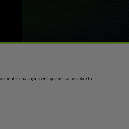
das montar una página web que destaque sobre tu