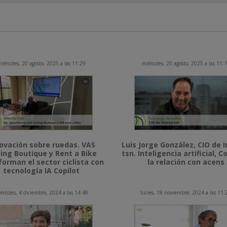
iércoles, 20 agosto, 2025 a las 11:29
miércoles, 20 agosto, 2025 a las 11:
ovación sobre ruedas. VAS
Luis Jorge González, CIO de 
ling Boutique y Rent a Bike
tsn. Inteligencia artificial, Co
forman el sector ciclista con
la relación con acens
tecnología IA Copilot
ércoles, 4 diciembre, 2024 a las 14:48
lunes, 18 noviembre, 2024 a las 11: