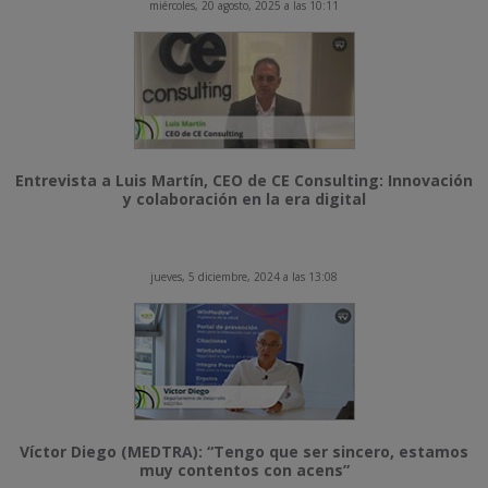
miércoles, 20 agosto, 2025 a las 10:11
Entrevista a Luis Martín, CEO de CE Consulting: Innovación
y colaboración en la era digital
jueves, 5 diciembre, 2024 a las 13:08
Víctor Diego (MEDTRA): “Tengo que ser sincero, estamos
muy contentos con acens”