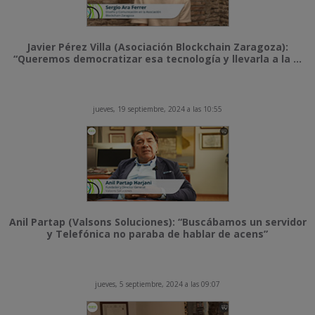
Javier Pérez Villa (Asociación Blockchain Zaragoza):
“Queremos democratizar esa tecnología y llevarla a la ...
jueves, 19 septiembre, 2024 a las 10:55
Anil Partap (Valsons Soluciones): “Buscábamos un servidor
y Telefónica no paraba de hablar de acens”
jueves, 5 septiembre, 2024 a las 09:07