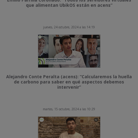
que alimentan UbikOS están en acens”
jueves, 24 octubre, 2024 a las 14:19
Alejandro Conte Peralta (acens): “Calcularemos la huella
de carbono para saber en qué aspectos debemos
intervenir”
martes, 15 octubre, 2024 a las 10:29