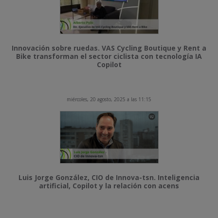
Innovación sobre ruedas. VAS Cycling Boutique y Rent a
Bike transforman el sector ciclista con tecnología IA
Copilot
miércoles, 20 agosto, 2025 a las 11:15
Luis Jorge González, CIO de Innova-tsn. Inteligencia
artificial, Copilot y la relación con acens