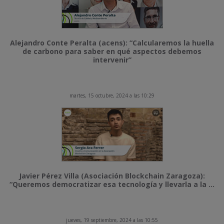
Alejandro Conte Peralta (acens): “Calcularemos la huella
de carbono para saber en qué aspectos debemos
intervenir”
martes, 15 octubre, 2024 a las 10:29
Javier Pérez Villa (Asociación Blockchain Zaragoza):
“Queremos democratizar esa tecnología y llevarla a la ...
jueves, 19 septiembre, 2024 a las 10:55