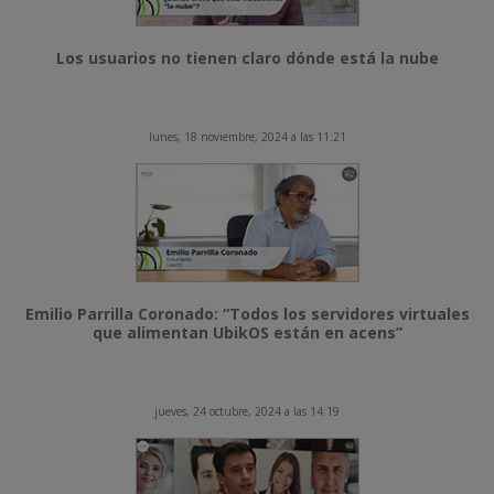
Los usuarios no tienen claro dónde está la nube
lunes, 18 noviembre, 2024 a las 11:21
Emilio Parrilla Coronado: “Todos los servidores virtuales
que alimentan UbikOS están en acens”
jueves, 24 octubre, 2024 a las 14:19