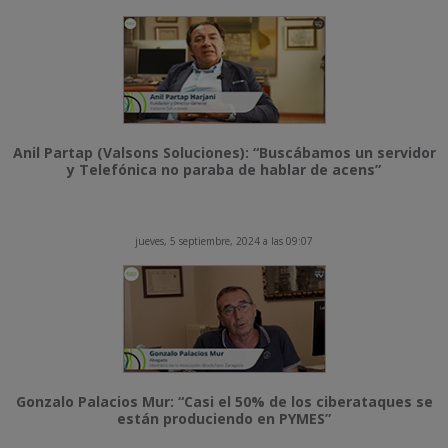
Anil Partap (Valsons Soluciones): “Buscábamos un servidor
y Telefónica no paraba de hablar de acens”
jueves, 5 septiembre, 2024 a las 09:07
Gonzalo Palacios Mur: “Casi el 50% de los ciberataques se
están produciendo en PYMES”