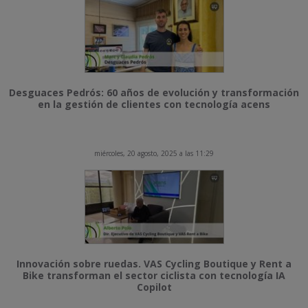
Desguaces Pedrós: 60 años de evolución y transformación
en la gestión de clientes con tecnología acens
miércoles, 20 agosto, 2025 a las 11:29
Innovación sobre ruedas. VAS Cycling Boutique y Rent a
Bike transforman el sector ciclista con tecnología IA
Copilot