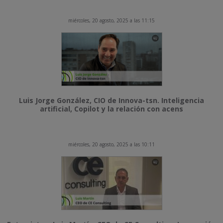
miércoles, 20 agosto, 2025 a las 11:15
Luis Jorge González, CIO de Innova-tsn. Inteligencia
artificial, Copilot y la relación con acens
miércoles, 20 agosto, 2025 a las 10:11