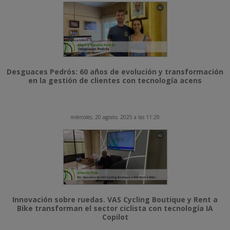
Desguaces Pedrós: 60 años de evolución y transformación
en la gestión de clientes con tecnología acens
miércoles, 20 agosto, 2025 a las 11:29
Innovación sobre ruedas. VAS Cycling Boutique y Rent a
Bike transforman el sector ciclista con tecnología IA
Copilot