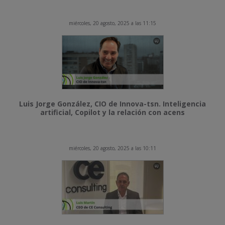
miércoles, 20 agosto, 2025 a las 11:15
Luis Jorge González, CIO de Innova-tsn. Inteligencia
artificial, Copilot y la relación con acens
miércoles, 20 agosto, 2025 a las 10:11