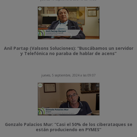
Anil Partap (Valsons Soluciones): “Buscábamos un servidor
y Telefónica no paraba de hablar de acens”
jueves, 5 septiembre, 2024 a las 09:07
Gonzalo Palacios Mur: “Casi el 50% de los ciberataques se
están produciendo en PYMES”