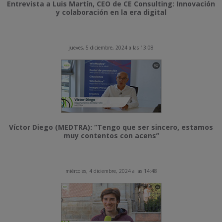
Entrevista a Luis Martín, CEO de CE Consulting: Innovación
y colaboración en la era digital
jueves, 5 diciembre, 2024 a las 13:08
Víctor Diego (MEDTRA): “Tengo que ser sincero, estamos
muy contentos con acens”
miércoles, 4 diciembre, 2024 a las 14:48