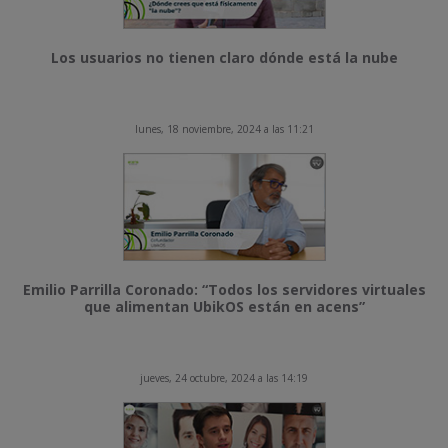
Los usuarios no tienen claro dónde está la nube
lunes, 18 noviembre, 2024 a las 11:21
Emilio Parrilla Coronado: “Todos los servidores virtuales
que alimentan UbikOS están en acens”
jueves, 24 octubre, 2024 a las 14:19