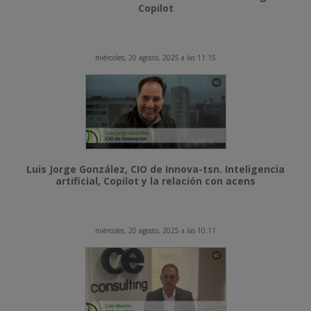
Copilot
miércoles, 20 agosto, 2025 a las 11:15
Luis Jorge González, CIO de Innova-tsn. Inteligencia
artificial, Copilot y la relación con acens
miércoles, 20 agosto, 2025 a las 10:11