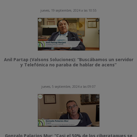
jueves, 19 septiembre, 2024 a las 10:55
Anil Partap (Valsons Soluciones): “Buscábamos un servidor
y Telefónica no paraba de hablar de acens”
jueves, 5 septiembre, 2024 a las 09:07
Gonzalo Palacios Mur: “Casi el 50% de los ciberataques se