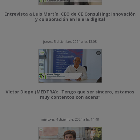
Entrevista a Luis Martín, CEO de CE Consulting: Innovación
y colaboración en la era digital
jueves, 5 diciembre, 2024 a las 13:08
Víctor Diego (MEDTRA): “Tengo que ser sincero, estamos
muy contentos con acens”
miércoles, 4 diciembre, 2024 a las 14:48