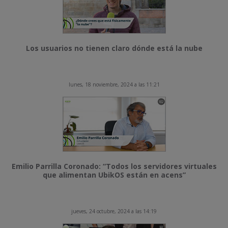
Los usuarios no tienen claro dónde está la nube
lunes, 18 noviembre, 2024 a las 11:21
Emilio Parrilla Coronado: “Todos los servidores virtuales
que alimentan UbikOS están en acens”
jueves, 24 octubre, 2024 a las 14:19