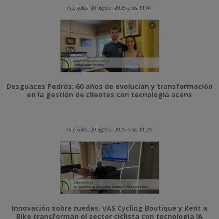
miércoles, 20 agosto, 2025 a las 11:47
Desguaces Pedrós: 60 años de evolución y transformación
en la gestión de clientes con tecnología acens
miércoles, 20 agosto, 2025 a las 11:29
Innovación sobre ruedas. VAS Cycling Boutique y Rent a
Bike transforman el sector ciclista con tecnología IA