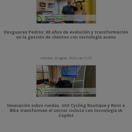
Desguaces Pedrós: 60 años de evolución y transformación
en la gestión de clientes con tecnología acens
miércoles, 20 agosto, 2025 a las 11:29
Innovación sobre ruedas. VAS Cycling Boutique y Rent a
Bike transforman el sector ciclista con tecnología IA
Copilot