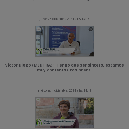
jueves, 5 diciembre, 2024 a las 13:08
Víctor Diego (MEDTRA): “Tengo que ser sincero, estamos
muy contentos con acens”
miércoles, 4 diciembre, 2024 a las 14:48