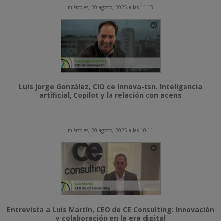
miércoles, 20 agosto, 2025 a las 11:15
Luis Jorge González, CIO de Innova-tsn. Inteligencia
artificial, Copilot y la relación con acens
miércoles, 20 agosto, 2025 a las 10:11
Entrevista a Luis Martín, CEO de CE Consulting: Innovación
y colaboración en la era digital