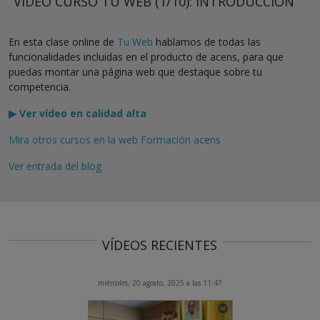
VÍDEO CURSO TU WEB (1/10): INTRODUCCIÓN
En esta clase online de
Tu Web
hablamos de todas las
funcionalidades incluidas en el producto de acens, para que
puedas montar una página web que destaque sobre tu
competencia.
▶ Ver vídeo en calidad alta
Mira otros cursos en la web Formación acens
Ver entrada del blog
VÍDEOS RECIENTES
miércoles, 20 agosto, 2025 a las 11:47