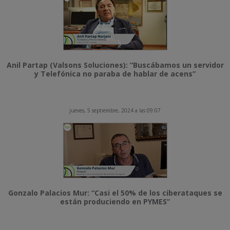
Anil Partap (Valsons Soluciones): “Buscábamos un servidor
y Telefónica no paraba de hablar de acens”
jueves, 5 septiembre, 2024 a las 09:07
Gonzalo Palacios Mur: “Casi el 50% de los ciberataques se
están produciendo en PYMES”