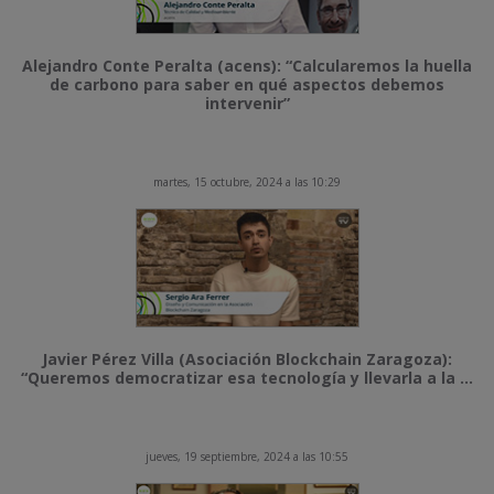
Alejandro Conte Peralta (acens): “Calcularemos la huella
de carbono para saber en qué aspectos debemos
intervenir”
martes, 15 octubre, 2024 a las 10:29
Javier Pérez Villa (Asociación Blockchain Zaragoza):
“Queremos democratizar esa tecnología y llevarla a la ...
jueves, 19 septiembre, 2024 a las 10:55