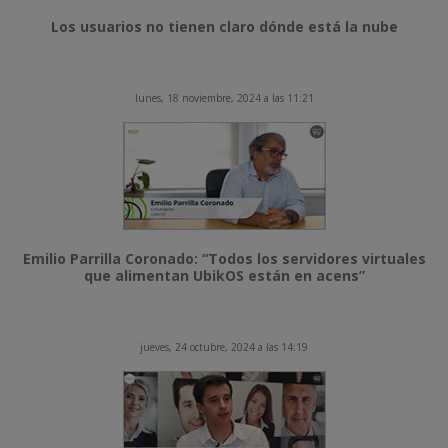
Los usuarios no tienen claro dónde está la nube
lunes, 18 noviembre, 2024 a las 11:21
Emilio Parrilla Coronado: “Todos los servidores virtuales
que alimentan UbikOS están en acens”
jueves, 24 octubre, 2024 a las 14:19