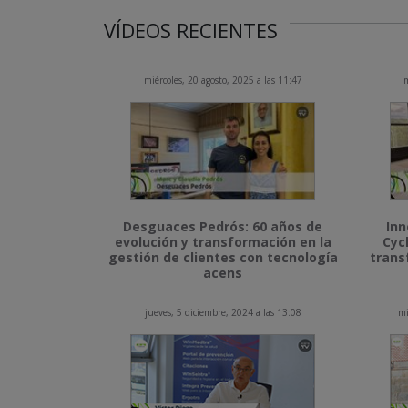
VÍDEOS RECIENTES
miércoles, 20 agosto, 2025 a las 11:47
m
Desguaces Pedrós: 60 años de
Inn
evolución y transformación en la
Cyc
gestión de clientes con tecnología
trans
acens
jueves, 5 diciembre, 2024 a las 13:08
mi