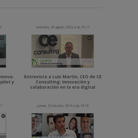
15
miércoles, 20 agosto, 2025 a las 10:11
Innova-
Entrevista a Luis Martín, CEO de CE
pilot y
Consulting: Innovación y
colaboración en la era digital
21
jueves, 24 octubre, 2024 a las 14:19