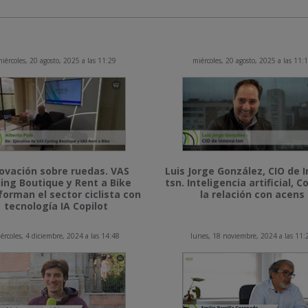
iércoles, 20 agosto, 2025 a las 11:29
miércoles, 20 agosto, 2025 a las 11:
ovación sobre ruedas. VAS
Luis Jorge González, CIO de 
ling Boutique y Rent a Bike
tsn. Inteligencia artificial, Co
forman el sector ciclista con
la relación con acens
tecnología IA Copilot
ércoles, 4 diciembre, 2024 a las 14:48
lunes, 18 noviembre, 2024 a las 11: