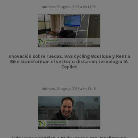
miércoles, 20 agosto, 2025 a las 11:29
Innovación sobre ruedas. VAS Cycling Boutique y Rent a
Bike transforman el sector ciclista con tecnología IA
Copilot
miércoles, 20 agosto, 2025 a las 11:15