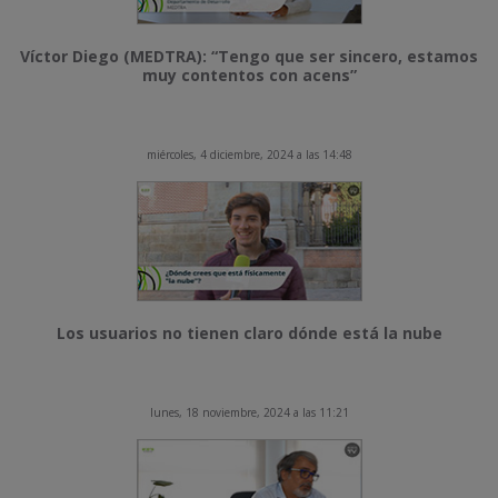
Víctor Diego (MEDTRA): “Tengo que ser sincero, estamos
muy contentos con acens”
miércoles, 4 diciembre, 2024 a las 14:48
Los usuarios no tienen claro dónde está la nube
lunes, 18 noviembre, 2024 a las 11:21