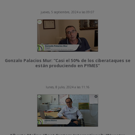
jueves, 5 septiembre, 2024 a las 09:07
Gonzalo Palacios Mur: “Casi el 50% de los ciberataques se
están produciendo en PYMES”
lunes, 8 julio, 2024 a las 11:16