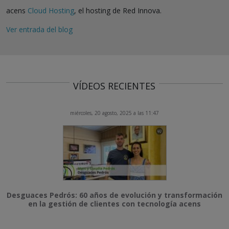
acens
Cloud Hosting
, el hosting de Red Innova.
Ver entrada del blog
VÍDEOS RECIENTES
miércoles, 20 agosto, 2025 a las 11:47
Desguaces Pedrós: 60 años de evolución y transformación
en la gestión de clientes con tecnología acens