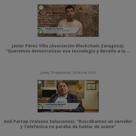
Javier Pérez Villa (Asociación Blockchain Zaragoza):
“Queremos democratizar esa tecnología y llevarla a la ...
jueves, 19 septiembre, 2024 a las 10:55
Anil Partap (Valsons Soluciones): “Buscábamos un servidor
y Telefónica no paraba de hablar de acens”