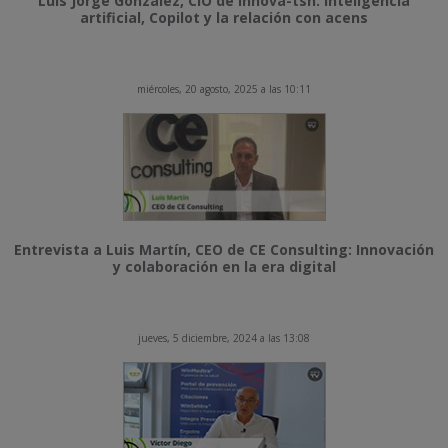
Luis Jorge González, CIO de Innova-tsn. Inteligencia
artificial, Copilot y la relación con acens
miércoles, 20 agosto, 2025 a las 10:11
Entrevista a Luis Martín, CEO de CE Consulting: Innovación
y colaboración en la era digital
jueves, 5 diciembre, 2024 a las 13:08