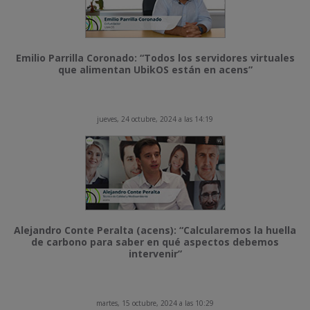
Emilio Parrilla Coronado: “Todos los servidores virtuales
que alimentan UbikOS están en acens”
jueves, 24 octubre, 2024 a las 14:19
Alejandro Conte Peralta (acens): “Calcularemos la huella
de carbono para saber en qué aspectos debemos
intervenir”
martes, 15 octubre, 2024 a las 10:29