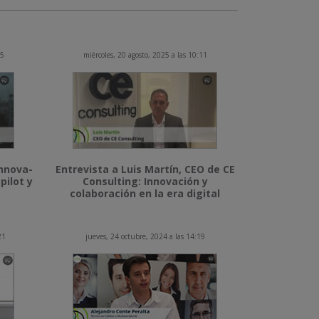
15
miércoles, 20 agosto, 2025 a las 10:11
Innova-
Entrevista a Luis Martín, CEO de CE
pilot y
Consulting: Innovación y
colaboración en la era digital
21
jueves, 24 octubre, 2024 a las 14:19