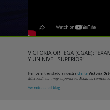
VICTORIA ORTEGA (CGAE): “EX
Y UN NIVEL SUPERIOR”
Hemos entrevistado a nuestra
cliente
Victoria Or
Microsoft son muy superiores. Estamos contentos 
Ver entrada del blog