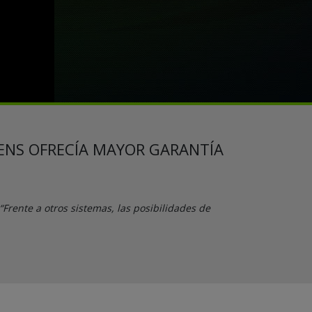
CENS OFRECÍA MAYOR GARANTÍA
“Frente a otros sistemas, las posibilidades de