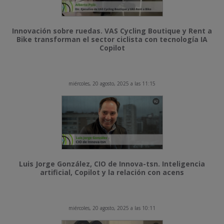
Innovación sobre ruedas. VAS Cycling Boutique y Rent a
Bike transforman el sector ciclista con tecnología IA
Copilot
miércoles, 20 agosto, 2025 a las 11:15
Luis Jorge González, CIO de Innova-tsn. Inteligencia
artificial, Copilot y la relación con acens
miércoles, 20 agosto, 2025 a las 10:11