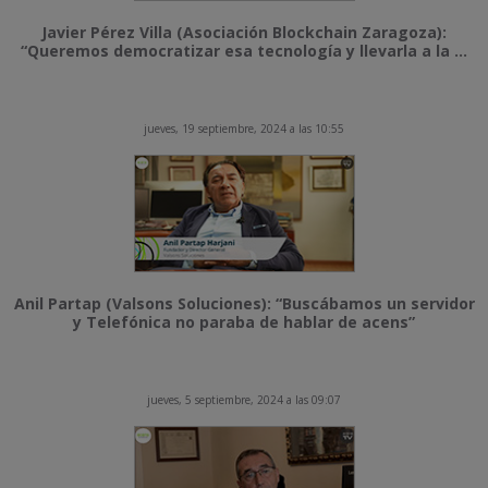
Javier Pérez Villa (Asociación Blockchain Zaragoza):
“Queremos democratizar esa tecnología y llevarla a la ...
jueves, 19 septiembre, 2024 a las 10:55
Anil Partap (Valsons Soluciones): “Buscábamos un servidor
y Telefónica no paraba de hablar de acens”
jueves, 5 septiembre, 2024 a las 09:07