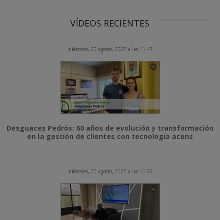
VÍDEOS RECIENTES
miércoles, 20 agosto, 2025 a las 11:47
Desguaces Pedrós: 60 años de evolución y transformación
en la gestión de clientes con tecnología acens
miércoles, 20 agosto, 2025 a las 11:29