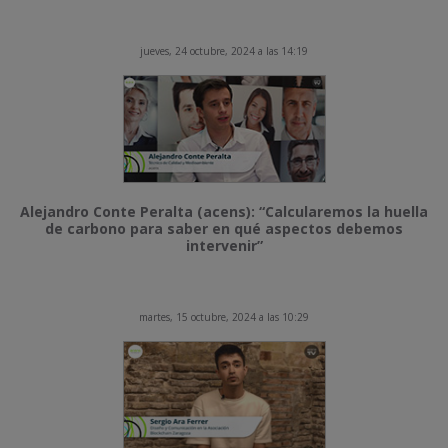
jueves, 24 octubre, 2024 a las 14:19
Alejandro Conte Peralta (acens): “Calcularemos la huella
de carbono para saber en qué aspectos debemos
intervenir”
martes, 15 octubre, 2024 a las 10:29