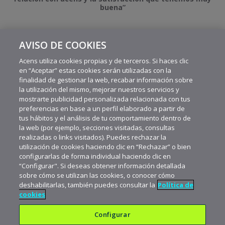
buena”
AVISO DE COOKIES
MÁS VIDEOS RECIENTES
Acens utiliza cookies propias y de terceros. Si haces clic
en “Aceptar” estas cookies serán utilizadas con la
finalidad de gestionar la web, recabar información sobre
la utilización del mismo, mejorar nuestros servicios y
mostrarte publicidad personalizada relacionada con tus
preferencias en base a un perfil elaborado a partir de
tus hábitos y el análisis de tu comportamiento dentro de
la web (por ejemplo, secciones visitadas, consultas
realizadas o links visitados). Puedes rechazar la
utilización de cookies haciendo clic en “Rechazar” o bien
configurarlas de forma individual haciendo clic en
“Configurar". Si deseas obtener información detallada
sobre cómo se utilizan las cookies, o conocer cómo
deshabilitarlas, también puedes consultar la
Política de
cookies
Configurar