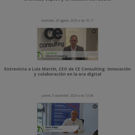
miércoles, 20 agosto, 2025 a las 10:11
Entrevista a Luis Martín, CEO de CE Consulting: Innovación
y colaboración en la era digital
jueves, 5 diciembre, 2024 a las 13:08