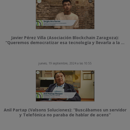
Javier Pérez Villa (Asociación Blockchain Zaragoza):
“Queremos democratizar esa tecnología y llevarla a la ...
jueves, 19 septiembre, 2024 a las 10:55
Anil Partap (Valsons Soluciones): “Buscábamos un servidor
y Telefónica no paraba de hablar de acens”