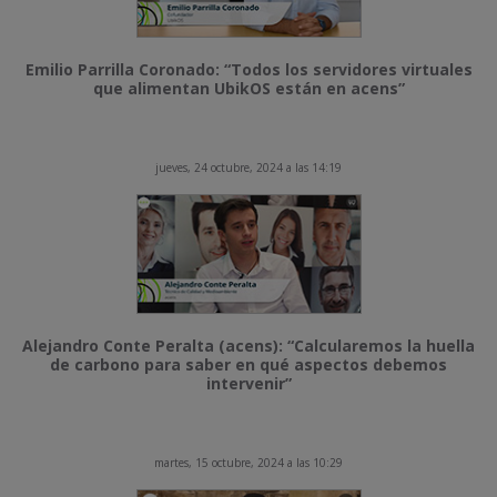
Emilio Parrilla Coronado: “Todos los servidores virtuales
que alimentan UbikOS están en acens”
jueves, 24 octubre, 2024 a las 14:19
Alejandro Conte Peralta (acens): “Calcularemos la huella
de carbono para saber en qué aspectos debemos
intervenir”
martes, 15 octubre, 2024 a las 10:29