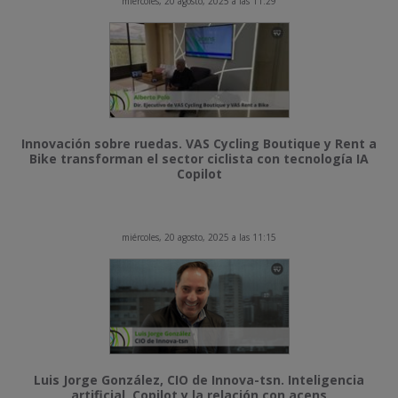
miércoles, 20 agosto, 2025 a las 11:29
Innovación sobre ruedas. VAS Cycling Boutique y Rent a
Bike transforman el sector ciclista con tecnología IA
Copilot
miércoles, 20 agosto, 2025 a las 11:15
Luis Jorge González, CIO de Innova-tsn. Inteligencia
artificial, Copilot y la relación con acens