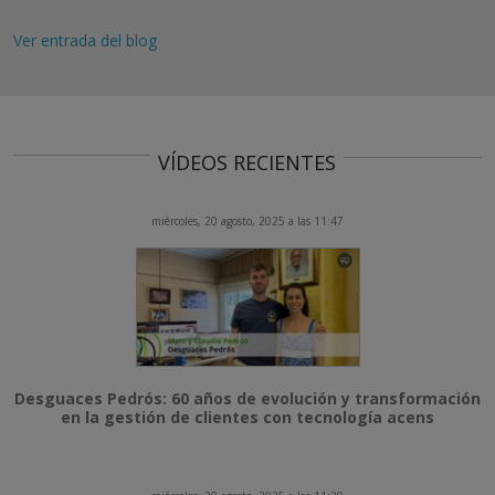
Ver entrada del blog
VÍDEOS RECIENTES
miércoles, 20 agosto, 2025 a las 11:47
Desguaces Pedrós: 60 años de evolución y transformación
en la gestión de clientes con tecnología acens