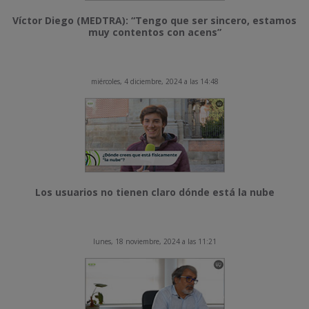
Víctor Diego (MEDTRA): “Tengo que ser sincero, estamos
muy contentos con acens”
miércoles, 4 diciembre, 2024 a las 14:48
Los usuarios no tienen claro dónde está la nube
lunes, 18 noviembre, 2024 a las 11:21