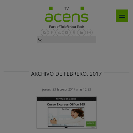
ARCHIVO DE FEBRERO, 2017
jueves, 23 febrero, 2017 a las 12:23