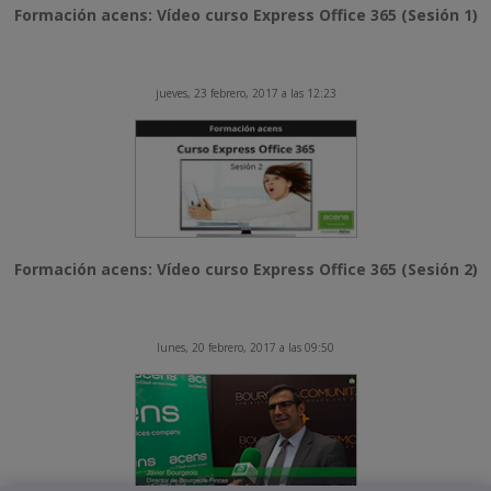
Formación acens: Vídeo curso Express Office 365 (Sesión 1)
jueves, 23 febrero, 2017 a las 12:23
Formación acens: Vídeo curso Express Office 365 (Sesión 2)
lunes, 20 febrero, 2017 a las 09:50