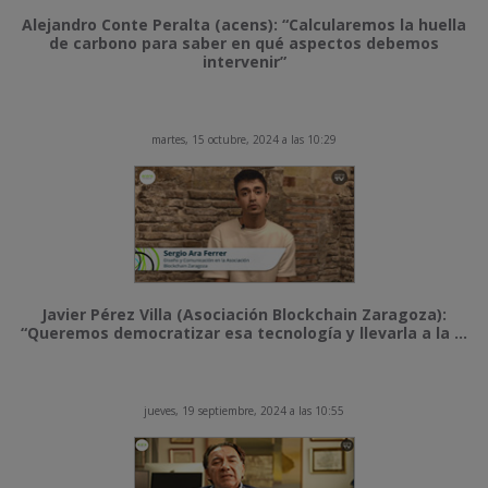
Alejandro Conte Peralta (acens): “Calcularemos la huella
de carbono para saber en qué aspectos debemos
intervenir”
martes, 15 octubre, 2024 a las 10:29
Javier Pérez Villa (Asociación Blockchain Zaragoza):
“Queremos democratizar esa tecnología y llevarla a la ...
jueves, 19 septiembre, 2024 a las 10:55