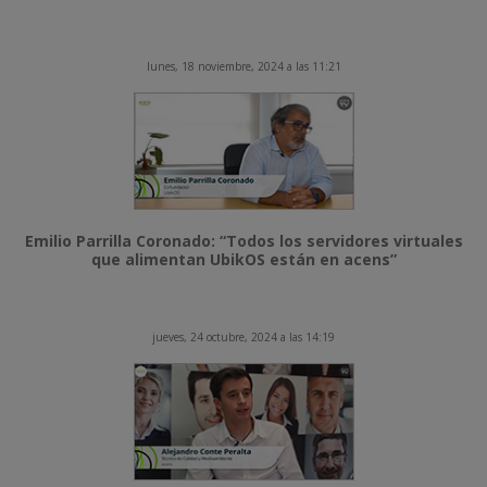
lunes, 18 noviembre, 2024 a las 11:21
Emilio Parrilla Coronado: “Todos los servidores virtuales
que alimentan UbikOS están en acens”
jueves, 24 octubre, 2024 a las 14:19