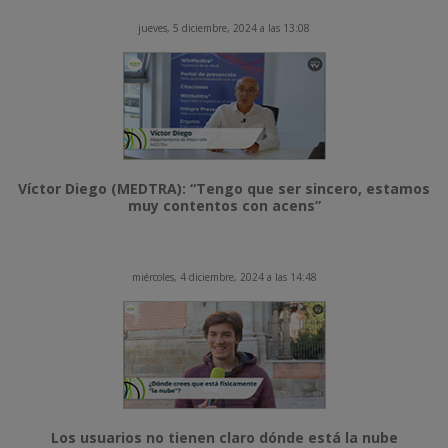
jueves, 5 diciembre, 2024 a las 13:08
Víctor Diego (MEDTRA): “Tengo que ser sincero, estamos
muy contentos con acens”
miércoles, 4 diciembre, 2024 a las 14:48
Los usuarios no tienen claro dónde está la nube