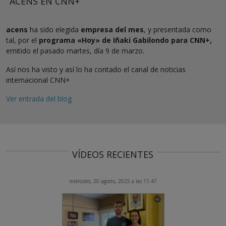
ACENS EN CNN+
acens
ha sido elegida
empresa del mes
, y presentada como
tal, por el
programa «Hoy» de Iñaki Gabilondo para CNN+,
emitido el pasado martes, día 9 de marzo.
Así nos ha visto y así lo ha contado el canal de noticias
internacional CNN+
Ver entrada del blog
VÍDEOS RECIENTES
miércoles, 20 agosto, 2025 a las 11:47