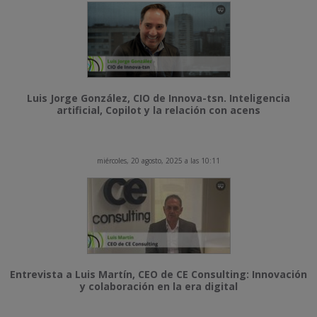
Luis Jorge González, CIO de Innova-tsn. Inteligencia
artificial, Copilot y la relación con acens
miércoles, 20 agosto, 2025 a las 10:11
Entrevista a Luis Martín, CEO de CE Consulting: Innovación
y colaboración en la era digital