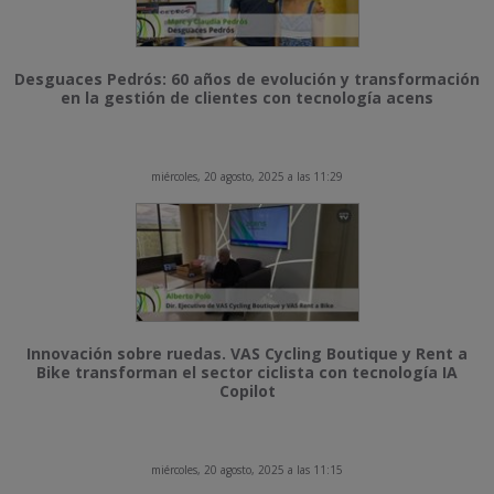
Desguaces Pedrós: 60 años de evolución y transformación
en la gestión de clientes con tecnología acens
miércoles, 20 agosto, 2025 a las 11:29
Innovación sobre ruedas. VAS Cycling Boutique y Rent a
Bike transforman el sector ciclista con tecnología IA
Copilot
miércoles, 20 agosto, 2025 a las 11:15